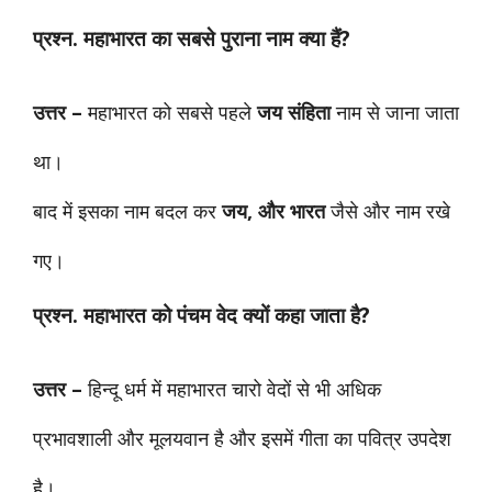
प्रश्न.
महाभारत का सबसे पुराना नाम क्या हैं?
उत्तर –
महाभारत को सबसे पहले
जय संहिता
नाम से जाना जाता
था।
बाद में इसका नाम बदल कर
जय, और भारत
जैसे और नाम रखे
गए।
प्रश्न.
महाभारत को पंचम वेद क्यों कहा जाता है?
उत्तर –
हिन्दू धर्म में महाभारत चारो वेदों से भी अधिक
प्रभावशाली और मूलयवान है और इसमें गीता का पवित्र उपदेश
है।