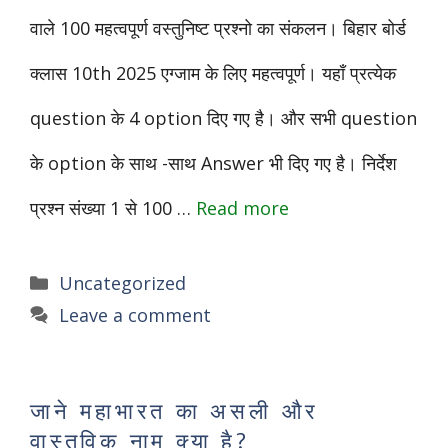
वाले 100 महत्वपूर्ण वस्तुनिष्ट प्रश्नो का संकलन। बिहार बोर्ड
क्लास 10th 2025 एग्जाम के लिए महत्वपूर्ण। यहाँ प्रत्येक
question के 4 option दिए गए है। और सभी question
के option के साथ -साथ Answer भी दिए गए है। निर्देश
प्रश्न संख्या 1 से 100 …
Read more
Categories
Uncategorized
Leave a comment
जाने महाभारत का असली और
वास्तविक नाम क्या है?