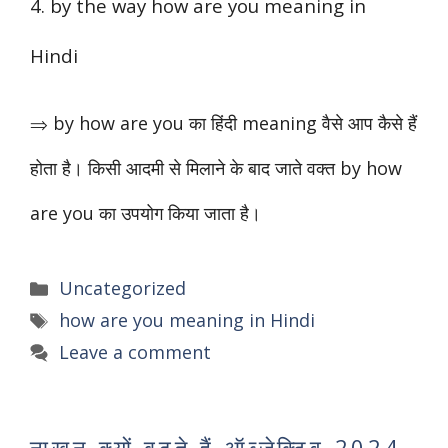
4. by the way how are you meaning in
Hindi
⇒ by how are you का हिंदी meaning वैसे आप कैसे हैं
होता है। किसी आदमी से मिलाने के बाद जाते वक्त by how
are you का उपयोग किया जाता है।
Categories
Uncategorized
Tags
how are you meaning in Hindi
Leave a comment
नाखून क्यों बढ़ते हैं ऑब्जेक्टिव 2024