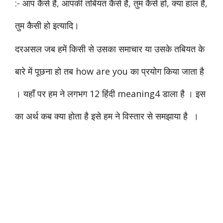
:- आप कैसे हैं, आपकी तबियत कैसे है, तुम कैसे हो, क्या हाल है,
तुम कैसी हो इत्यादि।
दरअसल जब हमें किसी से उसका समाचार या
उसके
तबियत के
बारे में पूछना हो तब how are you का प्रयोग किया जाता है
। यहाँ पर हम ने लगभग 12 हिंदी meaning4 डाला है । इस
का अर्थ कब क्या होता है इसे हम ने विस्तार से समझाया है ।