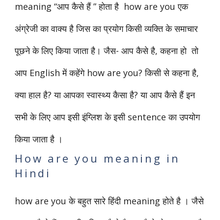
meaning “आप कैसे हैं ” होता है how are you एक
अंग्रेजी का वाक्य है जिस का प्रयोग किसी व्यक्ति के समाचार
पूछने के लिए किया जाता है। जैस- आप कैसे है, कहना हो तो
आप English में कहेंगे how are you? किसी से कहना है,
क्या हाल है? या आपका स्वास्थ्य कैसा है? या आप कैसे हैं इन
सभी के लिए आप इसी इंग्लिश के इसी sentence का उपयोग
किया जाता है ।
How are you meaning in
Hindi
how are you के बहुत सारे हिंदी meaning होते है । जैसे