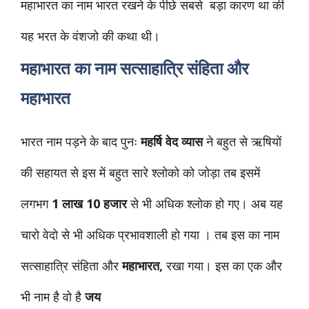
महाभारत का नाम भारत रखने के पीछे सबसे बड़ा कारण था की
यह भरत के वंशजो की कथा थी।
महाभारत का नाम सत्साहात्रि संहिता और
महाभारत
भारत नाम पड़ने के बाद पुनः
महर्षि वेद व्यास
ने बहुत से ऋषियों
की सहायत से इस में बहुत सारे श्लोको को जोड़ा तब इसमें
लगभग
1 लाख 10 हजार
से भी अधिक श्लोक हो गए। अब यह
चारो वेदो से भी अधिक प्रभावशाली हो गया । तब इस का नाम
सत्साहात्रि संहिता और
महाभारत,
रखा गया। इस का एक और
भी नाम है वो है
जय