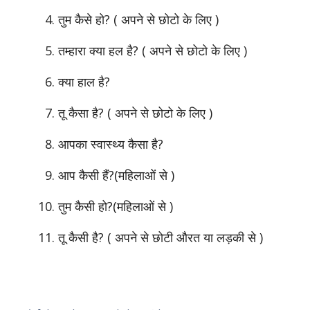
तुम कैसे हो? ( अपने से छोटो के लिए )
तम्हारा क्या हल है? ( अपने से छोटो के लिए )
क्या हाल है?
तू कैसा है? ( अपने से छोटो के लिए )
आपका स्वास्थ्य कैसा है?
आप कैसी हैं?(महिलाओं से )
तुम कैसी हो?(महिलाओं से )
तू कैसी है? ( अपने से छोटी औरत या लड़की से )