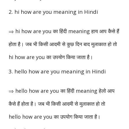
2. hi how are you meaning in Hindi
⇒ hi how are you का हिंदी meaning हाय आप कैसे हैं
होता है। जब भी किसी आदमी से कुछ दिन बाद मुलाकात हो तो
hi how are you का उपयोग किया जाता है।
3. hello how are you meaning in Hindi
⇒ hello how are you का हिंदी meaning हेलो आप
कैसे हैं होता है। जब भी किसी आदमी से मुलाकात हो तो
hello how are you का उपयोग किया जाता है।