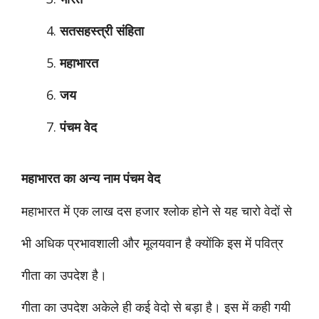
सतसहस्त्री
संहिता
महाभारत
जय
पंचम वेद
महाभारत का अन्य नाम पंचम वेद
महाभारत में एक लाख दस हजार श्लोक होने से यह चारो वेदों से
भी अधिक प्रभावशाली और मूलयवान है क्योंकि इस में पवित्र
गीता का उपदेश है।
गीता का उपदेश अकेले ही कई वेदो से बड़ा है। इस में कही गयी