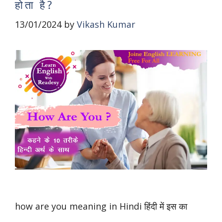
होता है?
13/01/2024
by
Vikash Kumar
how are you meaning in Hindi हिंदी में इस का