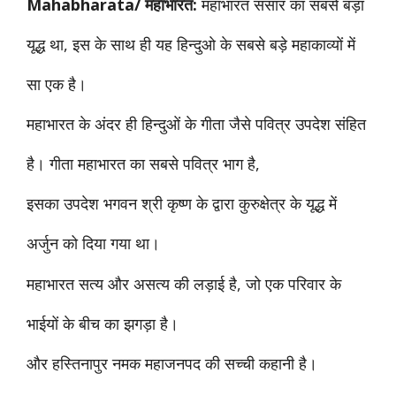
Mahabharata/ महाभारत:
महाभारत संसार का सबसे बड़ा
यूद्ध था, इस के साथ ही यह हिन्दुओ के सबसे बड़े महाकाव्यों में
सा एक है।
महाभारत के अंदर ही हिन्दुओं के गीता जैसे पवित्र उपदेश संहित
है। गीता महाभारत का सबसे पवित्र भाग है,
इसका उपदेश भगवन श्री कृष्ण के द्वारा कुरुक्षेत्र के यूद्ध में
अर्जुन को दिया गया था।
महाभारत सत्य और असत्य की लड़ाई है, जो एक परिवार के
भाईयों के बीच का झगड़ा है।
और हस्तिनापुर नमक महाजनपद की सच्ची कहानी है।