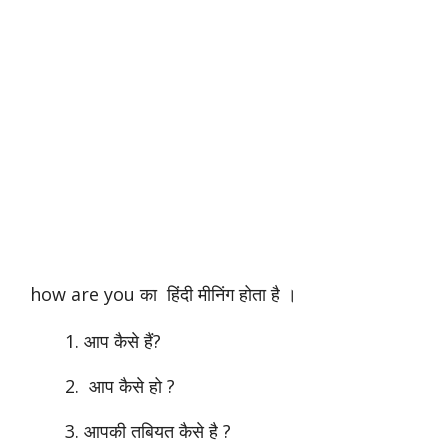
how are you का हिंदी मीनिंग होता है ।
आप कैसे हैं?
आप कैसे हो ?
आपकी तबियत कैसे है ?