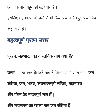
एक एक बात बहुत ही मूल्यवान है।
इसलिए महाभारत को वेदों से भी ऊँचा स्थान देते हुए पंचम वेद
कहा गया है।
महत्वपूर्ण प्रश्न उत्तर
प्रश्न. महभारत का वास्तविक नाम क्या हैं?
उत्तर –
महाभारत के कई नाम हैं जिनमें से ये सात नाम-
जय
संहिता,
जय,
भारत,
सतसहस्त्री
संहिता,
महाभारत
और
पंचम वेद महत्वपूर्ण नाम हैं।
और महाभारत का पहला नाम जय संहिता हैं।