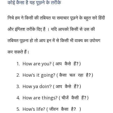
कोई कैसा है यह पूछने के तरीके
निचे हम ने किसी की तबियत या समाचार पूछने के बहुत सरे हिंदी
और इंग्लिश तरीके दिए है । यदि आपको किसी से उस की
तबियत पूछना हो तो आप इन में से किसी भी वाक्य का उपोयग
कर सकते हैं।
How are you? (
आप कैसे हैं?)
How’s it going? (
कैसा चल रहा है?)
How ya doin’? (
आप कैसे हैं?)
How are things? (
चीजें कैसी हैं?)
How’s life? (
जीवन कैसा है? )