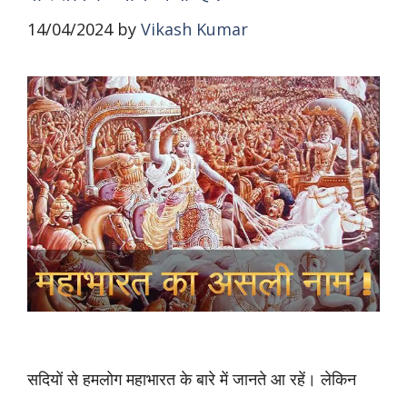
14/04/2024
by
Vikash Kumar
सदियों से हमलोग महाभारत के बारे में जानते आ रहें। लेकिन