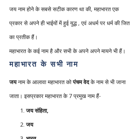
जय नाम होने के सबसे सटीक कारण था की, महाभारत एक
प्रकार से अपने ही भाईयों में हुई युद्ध , एवं अधर्म पर धर्म की जित
का प्रतीक हैं।
महाभारत के कई नाम है और सभी के अपने अपने मायने भी हैं।
महाभारत के सभी नाम
जय
नाम के आलावा महाभारत को
पंचम वेद
के नाम से भी जाना
जाता। इसप्रकार महाभारत के 7 प्रमुख नाम हैं-
जय संहिता,
जय
भारत