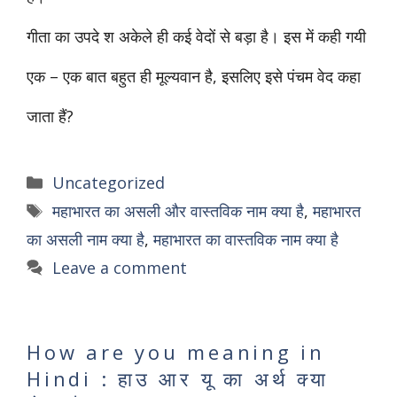
गीता का उपदे श अकेले ही कई वेदों से बड़ा है। इस में कही गयी
एक – एक बात बहुत ही मूल्यवान है, इसलिए इसे पंचम वेद कहा
जाता हैं?
Categories
Uncategorized
Tags
महाभारत का असली और वास्तविक नाम क्या है
,
महाभारत
का असली नाम क्या है
,
महाभारत का वास्तविक नाम क्या है
Leave a comment
How are you meaning in
Hindi : हाउ आर यू का अर्थ क्या