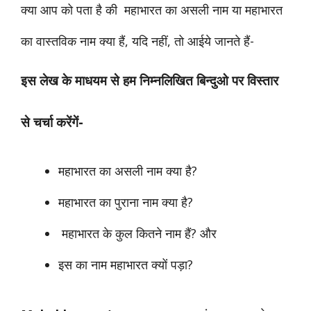
क्या आप को पता है की महाभारत का असली नाम या महाभारत
का वास्तविक नाम क्या हैं, यदि नहीं, तो आईये जानते हैं-
इस लेख के माधयम से हम निम्नलिखित बिन्दुओ पर विस्तार
से चर्चा करेंगें-
महाभारत का असली नाम क्या है?
महाभारत का पुराना नाम क्या है?
महाभारत के कुल कितने नाम हैं? और
इस का नाम महाभारत क्यों पड़ा?