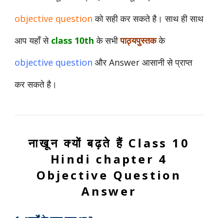
objective question
को सही कर सकते है। साथ ही साथ
आप यहाँ से
class
10th
के सभी
पाठ्यपुस्तक
के
objective
question
और Answer आसानी से प्राप्त
कर सकते है।
नाखून क्यों बढ़ते हैं Class 10
Hindi chapter 4
Objective Question
Answer