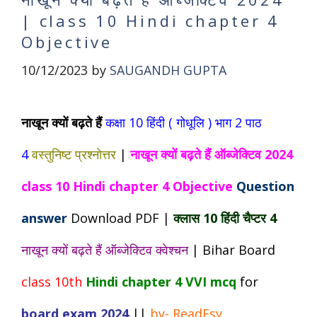
| class 10 Hindi chapter 4
Objective
10/12/2023
by
SAUGANDH GUPTA
नाखून क्यों बढ़ते हैं
कक्षा 10 हिंदी ( गोधूलि ) भाग 2 पाठ
4
वस्तुनिष्ट प्रश्नोत्तर
|
नाखून क्यों बढ़ते हैं ऑब्जेक्टिव 2024
class 10 Hindi chapter 4 Objective
Question
an
swer
Download PDF |
क्लास 10 हिंदी चैप्टर 4
नाखून क्यों बढ़ते हैं ऑब्जेक्टिव क्वेश्चन
| Bihar Board
class 10th
Hindi chapter 4 VVI mcq
for
board exam 2024
||
by- ReadEsy