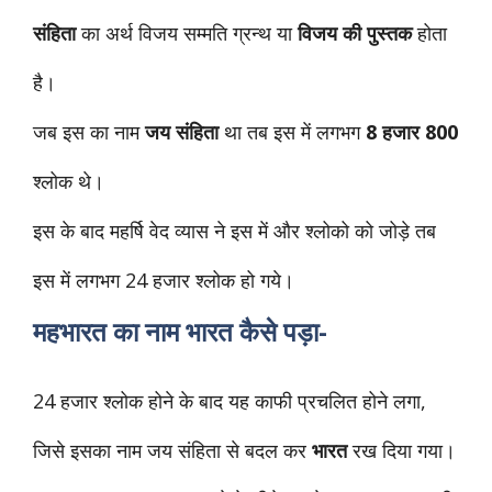
संहिता
का अर्थ विजय सम्मति
ग्रन्थ या
विजय की पुस्तक
होता
है।
जब इस का नाम
जय संहिता
था तब इस में लगभग
8 हजार 800
श्लोक थे।
इस के बाद महर्षि वेद व्यास ने इस में और श्लोको को जोड़े तब
इस में लगभग 24 हजार श्लोक हो गये।
महभारत का नाम
भारत
कैसे पड़ा-
24 हजार श्लोक होने के बाद यह काफी प्रचलित होने लगा,
जिसे इसका नाम जय संहिता से बदल कर
भारत
रख दिया गया।