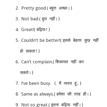
Pretty good.(
बहुत अच्छा।)
Not bad.(
बुरा नहीं।)
Great!(
बढ़िया!)
Couldn’t be better!(
इससे बेहतर कुछ नहीं
हो सकता!)
Can’t complain.(
शिकायत नहीं कर
सकते।)
I’ve been busy.
( मैं व्यस्त हूं.)
Same as always.(
हमेशा की तरह ही।)
Not so great.(
इतना बढ़िया नहीं।)