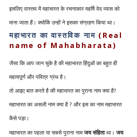
इसलिए वास्तव में महाभारत के रचनाकार महर्षि वेद व्यास को
माना जाता हैं। क्योकिं उन्हों ने इसका संग्रहण किया था।
महाभारत का वास्तविक नाम
(Real
name of Mahabharata)
जैसा कि आप जान चुके है की महाभारत हिंदुओं का बहुत ही
महत्वपूर्ण और पवित्र ग्रंथ है।
तो आइए बात करते है की महाभारत का पुराना नाम क्या है?
महाभारत का असली नाम क्या है ? और इस का नाम महाभारत
कैसे पड़ा।
महाभारत का पहला या सबसे पुराना नाम
जय संहिता
था।
जय