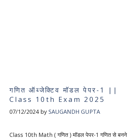
गणित ऑब्जेक्टिव मॉडल पेपर-1 ||
Class 10th Exam 2025
07/12/2024
by
SAUGANDH GUPTA
Class 10th Math ( गणित ) मॉडल पेपर-1 गणित से बनने