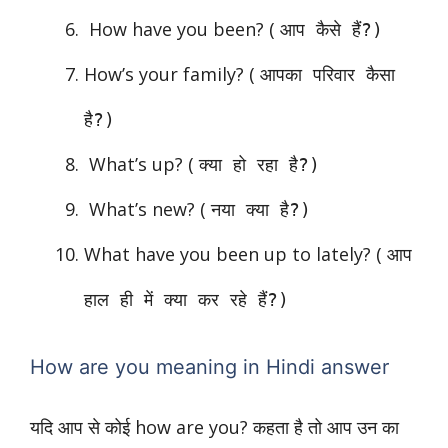
How have you been? (
आप कैसे हैं?)
How’s your family? (
आपका परिवार कैसा
है?)
What’s up? (
क्या हो रहा है?)
What’s new? (
नया क्या है?)
What have you been up to lately? (
आप
हाल ही में क्या कर रहे हैं?)
How are you meaning in Hindi answer
यदि आप से कोई how are you? कहता है तो आप उन का