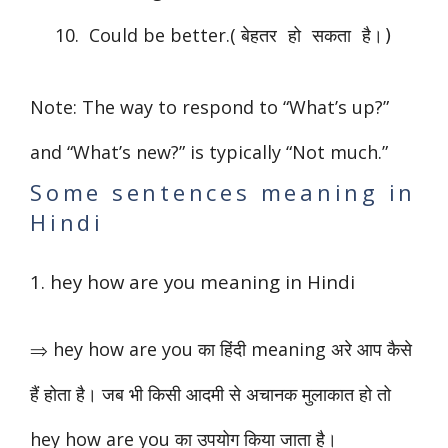
Could be better.(
बेहतर हो सकता है।)
Note: The way to respond to “What’s up?”
and “What’s new?” is typically “Not much.”
Some sentences meaning in
Hindi
1. hey how are you meaning in Hindi
⇒ hey how are you का हिंदी
meaning अरे आप कैसे
हैं होता है। जब भी किसी आदमी से अचानक मुलाकात हो तो
hey how are you का उपयोग किया जाता है।