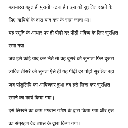
महाभारत बहुत ही पुरानी घटना है। इस को सुरक्षित रखने के
लिए ऋषियों के द्वारा याद कर के रखा जाता था।
यह स्मृति के आधार पर ही पीढ़ी दर पीढ़ी भविष्य के लिए सुरक्षित
रखा गया।
जब इसे कोई याद कर लेते तो वह दूसरे को सुनाता फिर दूसरा
व्यक्ति तीसरे को सुनता ऐसे ही यह पीढ़ी दर पीढ़ी सुरक्षित रहा।
जब पांडुलिपि का आविष्कार हुआ तब इसे लिख कर सुरक्षित
रखने का कार्य किया गया।
इसे लिखने का काम भगवान गणेश के द्वारा किया गया और इस
का संग्रहण वेद व्यास के द्वारा किया गया।