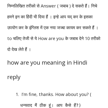
निम्नलिखित तरीको से Answer ( जबाब ) दे सकते हैं। निचे
हमने इन का हिंदी भी दिया हैं । इन्हे आप यद् कर के इसका
उपयोग कर के इंग्लिश में एक नया जज्बा कायम कर सकते हैं ।
to चलिए तेजी से ये How are you के जबाब देने 10 तरीको
दो देख लेते हैं ।
how are you meaning in Hindi
reply
I’m fine, thanks. How about you? (
धन्यवाद मैं ठीक हूं। आप कैसे हैं?)