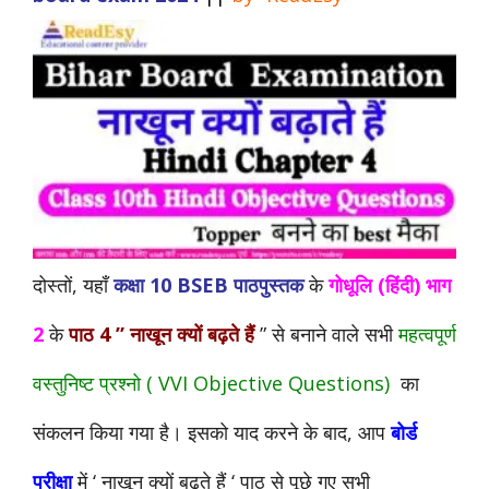
दोस्तों, यहाँ
कक्षा 10 BSEB पाठपुस्तक
के
गोधूलि (हिंदी) भाग
2
के
पाठ 4 ” नाखून क्यों बढ़ते हैं
” से बनाने वाले सभी
महत्वपूर्ण
वस्तुनिष्ट प्रश्नो ( VVI Objective Questions)
का
संकलन किया गया है। इसको याद करने के बाद, आप
बोर्ड
परीक्षा
में ‘ नाखून क्यों बढ़ते हैं ‘ पाठ से पूछे गए
सभी