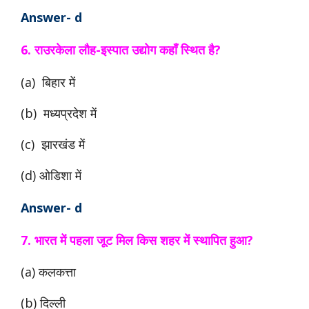
Answer- d
6. राउरकेला लौह-इस्पात उद्योग कहाँ स्थित है?
(a) बिहार में
(b) मध्यप्रदेश में
(c) झारखंड में
(d) ओडिशा में
Answer- d
7. भारत में पहला जूट मिल किस शहर में स्थापित हुआ?
(a) कलकत्ता
(b) दिल्ली