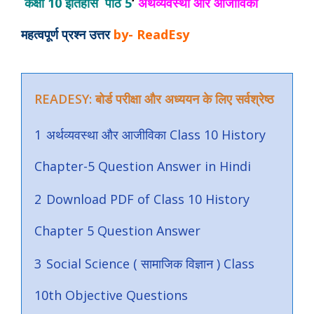
कक्षा 10 इतिहास पाठ 5
‘
अर्थव्यवस्था और आजीविका
महत्वपूर्ण प्रश्न उत्तर
by- ReadEsy
READESY: बोर्ड परीक्षा और अध्ययन के लिए सर्वश्रेष्ठ
1
अर्थव्यवस्था और आजीविका Class 10 History
Chapter-5 Question Answer in Hindi
2
Download PDF of Class 10 History
Chapter 5 Question Answer
3
Social Science ( सामाजिक विज्ञान ) Class
10th Objective Questions