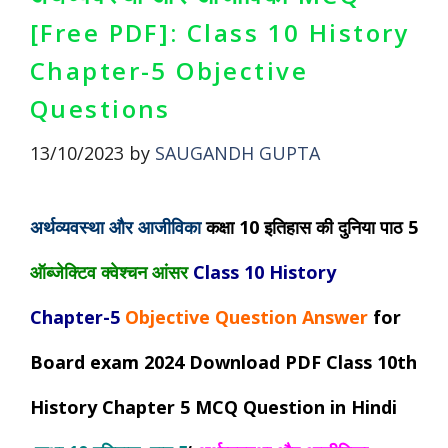
[Free PDF]: Class 10 History
Chapter-5 Objective
Questions
13/10/2023
by
SAUGANDH GUPTA
अर्थव्यवस्था और आजीविका
कक्षा 10
इतिहास
की दुनिया पाठ 5
ऑब्जेक्टिव क्वेश्चन आंसर
Class 10 History
Chapter-5
Objective Question Answer
for
Board exam 2024 Download PDF Class 10th
History Chapter 5 MCQ Question in Hindi