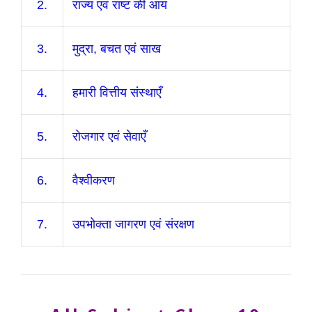
2.
राज्य एवं राष्ट की आय
3.
मुद्रा, बचत एवं साख
4.
हमारी वित्तीय संस्थाएँ
5.
रोजगार एवं सेवाएँ
6.
वैश्वीकरण
7.
उपभोक्ता जागरण एवं संरक्षण