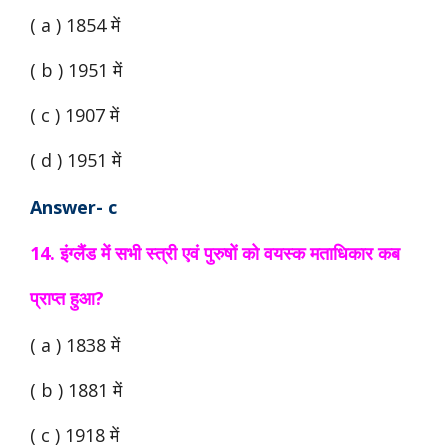
( a ) 1854 में
( b ) 1951 में
( c ) 1907 में
( d ) 1951 में
Answer- c
14. इंग्लैंड में सभी स्त्री एवं पुरुषों को वयस्क मताधिकार कब
प्राप्त हुआ?
( a ) 1838 में
( b ) 1881 में
( c ) 1918 में