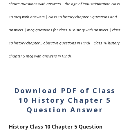
choice questions with answers | the age of industrialization class
10 mcq with answers | class 10 history chapter 5 questions and
answers | mcq questions for class 10 history with answers | class
10 history chapter 5 objective questions in Hindi | class 10 history
chapter 5 mcq with answers in Hindi.
Download PDF of Class
10 History Chapter 5
Question Answer
History Class 10 Chapter 5 Question