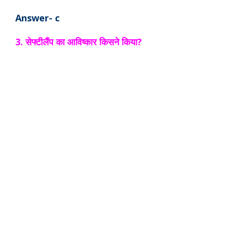
Answer- c
3. सेफ्टीलैंप का आविष्कार किसने किया?