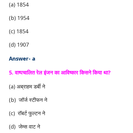
(a) 1854
(b) 1954
(c) 1854
(d) 1907
Answer- a
5. वाष्पचालित
रेल इंजन का आविष्कार किसने किया था?
(a) अब्राहम डर्बी ने
(b) जॉर्ज स्टीफन ने
(c) रॉबर्ट फुल्टन ने
(d) जेम्स वाट ने