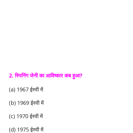
2. स्पिनिंग जेनी का आविष्कार कब हुआ?
(a) 1967 ईस्वी में
(b) 1969 ईस्वी में
(c) 1970 ईस्वी में
(d) 1975 ईस्वी में