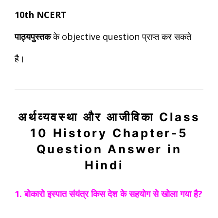
10th
NCERT
पाठ्यपुस्तक
के
objective
question
प्राप्त कर सकते
है।
अर्थव्यवस्था और आजीविका
Class
10 History Chapter-5
Question Answer in
Hindi
1. बोकारो इस्पात संयंत्र किस देश के सहयोग से खोला गया है?