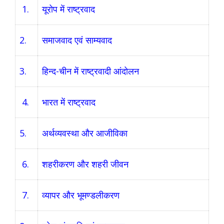
1.
यूरोप में राष्ट्रवाद
2.
समाजवाद एवं साम्यवाद
3.
हिन्द-चीन में राष्ट्रवादी आंदोलन
4.
भारत में राष्ट्रवाद
5.
अर्थव्यवस्था और आजीविका
6.
शहरीकरण और शहरी जीवन
7.
व्यापर और भूमण्डलीकरण