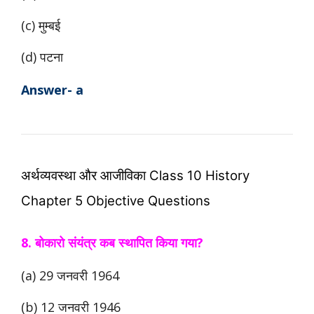
(c) मुम्बई
(d) पटना
Answer- a
अर्थव्यवस्था और आजीविका Class 10 History
Chapter 5 Objective Questions
8. बोकारो संयंत्र कब स्थापित किया गया?
(a) 29 जनवरी 1964
(b) 12 जनवरी 1946