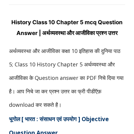
History
Class 10 Chapter 5 mcq
Question
Answer |
अर्थव्यवस्था और आजीविका प्रश्न उत्तर
अर्थव्यवस्था और आजीविका कक्षा 10 इतिहास की दुनिया पाठ
5; Class 10 History Chapter 5 अर्थव्यवस्था और
आजीविका के Question answer का PDF निचे दिया गया
है। आप निचे जा कर प्रश्न उत्तर का फ्री पीडीऍफ़
download कर सकते है।
भूगोल [ भारत : संसाधन एवं उपयोग ] Objective
Question Answer