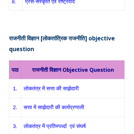
8.
प्रेस-संस्कृति एवं राष्ट्रवाद
राजनीती विज्ञान [लोकतांत्रिक राजनीति] objective
question
पाठ
राजनीती विज्ञान Objective Question
1.
लोकतंत्र में सत्ता की साझेदारी
2.
सत्ता में साझेदारी की कार्यप्रणाली
3.
लोकतंत्र में प्रतिस्पर्ध्दा एवं संघर्ष