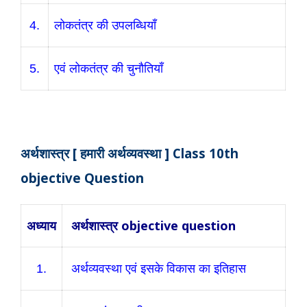
4.
लोकतंत्र की उपलब्धियाँ
5.
एवं लोकतंत्र की चुनौतियाँ
अर्थशास्त्र [
हमारी
अर्थव्यवस्था ] Class 10th
objective Question
अध्याय
अर्थशास्त्र objective question
1.
अर्थव्यवस्था एवं इसके विकास का इतिहास