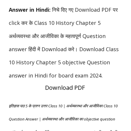
Answer in Hindi:
निचे दिए गए Download PDF पर
click कर के Class 10 History Chapter 5
अर्थव्यवस्था और आजीविका के महत्वपूर्ण Question
answer हिंदी में Download करे। Download Class
10 History Chapter 5 objective Question
answer in Hindi for board exam 2024.
Download PDF
इतिहास पाठ 5 के प्रश्न उत्तर Class 10 | अर्थव्यवस्था और आजीविका Class 10
Question Answer
| अर्थव्यवस्था और आजीविका का objective question