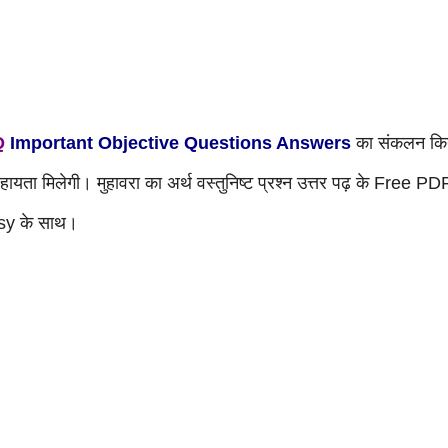
Q
Important Objective Questions Answers
का संकलन कि
हायता मिलेगी। मुहावरा का अर्थ वस्तुनिष्ट प्रश्न उत्तर पढ़ के Free PD
sy के साथ।