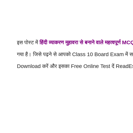
इस पोस्ट में
हिंदी व्याकरण मुहावरा से बनाने वाले महत्वपूर्ण MC
गया है। जिसे पढ़ने से आपको Class 10 Board
Exam में
स
Download करें और इसका Free Online Test दें ReadE