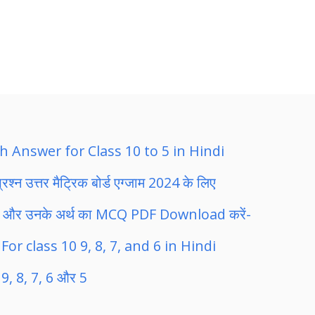
th Answer for Class 10 to 5 in Hindi
श्न उत्तर मैट्रिक बोर्ड एग्जाम 2024 के लिए
रा और उनके अर्थ का MCQ PDF Download करें-
 class 10 9, 8, 7, and 6 in Hindi
, 9, 8, 7, 6 और 5