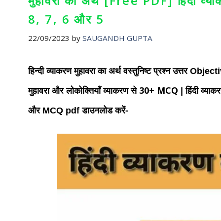
मुहावरा का अर्थ [Free PDF] हिंदी व्याक
8, 7, 6 और 5
22/09/2023
by
SAUGANDH GUPTA
हिन्दी व्याकरण मुहावरा का अर्थ वस्तुनिष्ट प्रश्न उत्तर Ob
से 30+ MCQ
मुहावरा और लोकोक्तियाँ
व्याकरण
| हिंदी व्याक
और
MCQ
pdf
डाउनलोड करें-