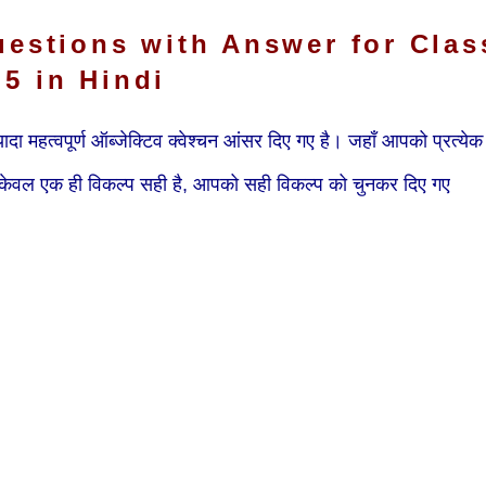
Q Questions with Answer for Clas
 5 in Hindi
यादा महत्वपूर्ण ऑब्जेक्टिव क्वेश्चन आंसर दिए गए है। जहाँ आपको प्रत्येक
ें से केवल एक ही विकल्प सही है, आपको सही विकल्प को चुनकर दिए गए