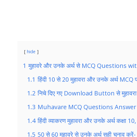
hide
1
मुहावरे और उनके अर्थ से MCQ Questions wi
1.1
हिंदी 10 से 20 मुहावरा और उनके अर्थ MCQ प्र
1.2
निचे दिए गए Download Button से मुहाव
1.3
Muhavare MCQ Questions Answer For
1.4
हिंदी व्याकरण मुहावरा और उनके अर्थ कक्षा 10
1.5
50 से 60 मुहावरे से उनके अर्थ सही चुनाव करें-