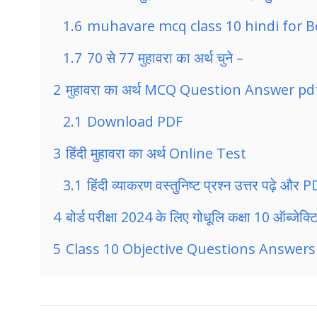
1.6
muhavare mcq class 10 hindi for B
1.7
70 से 77 मुहावरा का अर्थ चुने –
2
मुहावरा का अर्थ MCQ Question Answer pd
2.1
Download PDF
3
हिंदी मुहावरा का अर्थ Online Test
3.1
हिंदी व्याकरण वस्तुनिष्ट प्रश्न उत्तर पढ़े 
4
बोर्ड परीक्षा 2024 के लिए गोधूलि कक्षा 10 ऑब्जेक्टि
5
Class 10 Objective Questions Answers