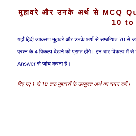
मुहावरे और उनके अर्थ से MC
10 to
यहाँ हिंदी व्याकरण मुहावरे और उनके अर्थ से सम्बन्धित 70 से ज्
प्रश्न के 4 विकल्प देखने को प्राप्त होंगे। इन चार विकल्प म
Answer से जांच करना है।
दिए गए 1 से 10 तक मुहावरों के उपयुक्त अर्थ का चयन करें।