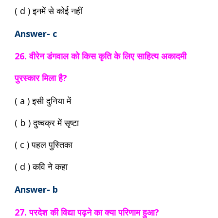
( d ) इनमें से कोई नहीं
Answer- c
26. वीरेन डंगवाल को किस कृति के लिए साहित्य अकादमी
पुरस्कार मिला है?
( a ) इसी दुनिया में
( b ) दुष्चक्र में सृष्टा
( c ) पहल पुस्तिका
( d ) कवि ने कहा
Answer- b
27. परदेश की विद्या पढ़ने का क्या परिणाम हुआ?