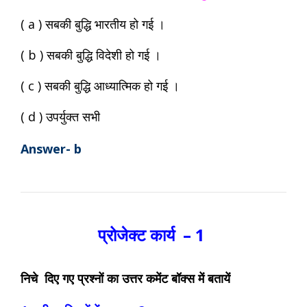
( a ) सबकी बुद्धि भारतीय हो गई ।
( b ) सबकी बुद्धि विदेशी हो गई ।
( c ) सबकी बुद्धि आध्यात्मिक हो गई ।
( d ) उपर्युक्त सभी
Answer- b
प्रोजेक्ट कार्य – 1
निचे दिए गए प्रश्नों का उत्तर कमेंट बॉक्स में बतायें