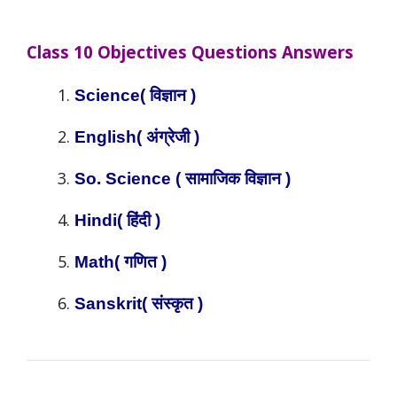
Class 10
Objectives Questions Answers
Science( विज्ञान )
English( अंग्रेजी )
So. Science ( सामाजिक विज्ञान )
Hindi( हिंदी )
Math( गणित )
Sanskrit( संस्कृत )