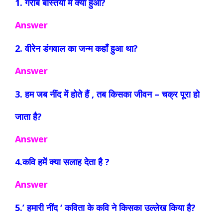
1. गरीब बस्तियों में क्या हुआ?
Answer
2. वीरेन डंगवाल का जन्म कहाँ हुआ था?
Answer
3. हम जब नींद में होते हैं , तब किसका जीवन – चक्र पूरा हो
जाता है?
Answer
4.कवि हमें क्या सलाह देता है ?
Answer
5.’ हमारी नींद ‘ कविता के कवि ने किसका उल्लेख किया है?