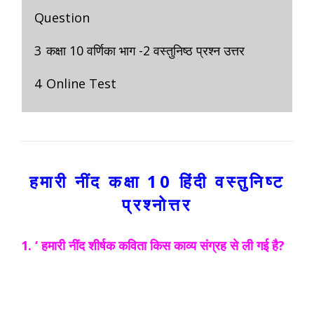
Question
3
कक्षा 10 वर्णिका भाग -2 वस्तुनिष्ठ प्रश्न उत्तर
4
Online Test
हमारी नींद
कक्षा 10 हिंदी
वस्तुनिष्ट
प्रश्नोत्तर
1. ‘ हमारी नींद शीर्षक कविता किस काव्य संग्रह से ली गई है?