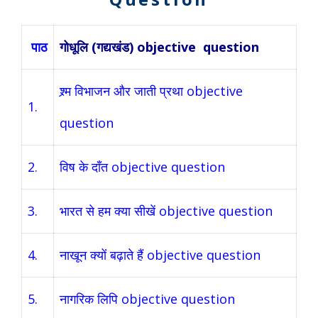
पाठ
गोधूलि (गद्यखंड) objective question
श्र्म विभाजन और जाती प्रथा objective
1.
question
2.
विष के दाँत objective question
3.
भारत से हम क्या सीखें objective question
4.
नाखून क्यों बढ़ाते हैं objective question
5.
नागरिक लिपि objective question