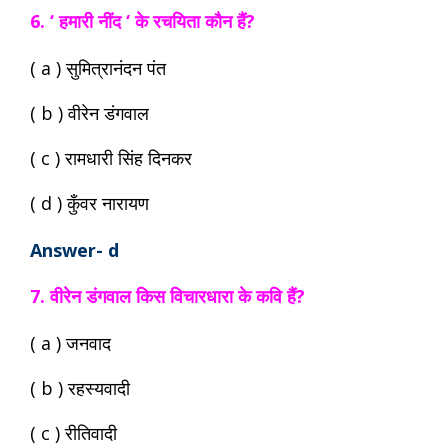
6. ‘ हमारी नींद ‘ के रचयिता कौन हैं?
( a ) सुमित्रानंदन पंत
( b ) वीरेन डंगवाल
( c ) रामधारी सिंह दिनकर
( d ) कुँवर नारायण
Answer- d
7. वीरेन डंगवाल किस विचारधारा के कवि हैं?
( a ) जनवाद
( b ) रहस्यवादी
( c ) रीतिवादी