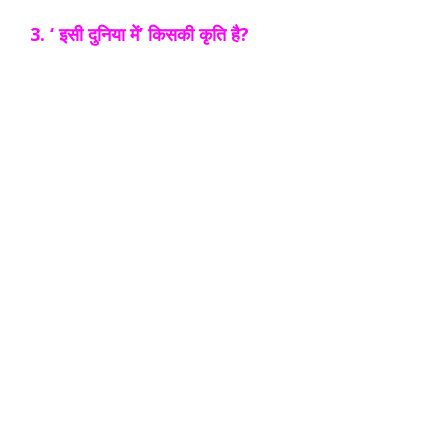
3. ‘ इसी दुनिया में’ किसकी कृति है?