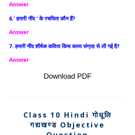
Answer
6.’ हमारी नींद ‘ के रचयिता कौन हैं?
Answer
7. हमारी नींद शीर्षक कविता किस काव्य संग्रह से ली गई है?
Answer
Download PDF
Class 10 Hindi गोधूलि
गद्यखण्ड O
bjective
Question