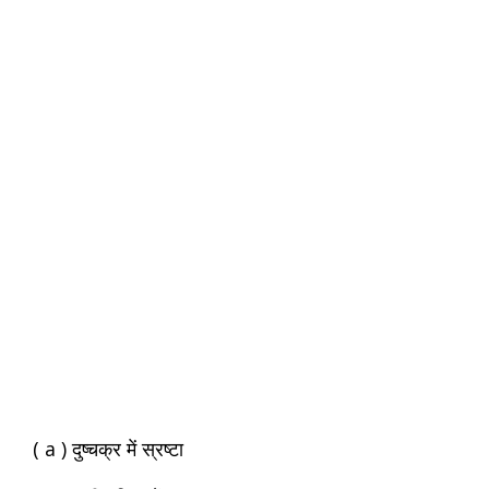
( a ) दुष्चक्र में स्रष्टा