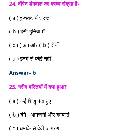
24. वीरेन डंगवाल का काव्य संग्रह है-
( a ) दुष्चक्र में स्रष्टा
( b ) इसी दुनिया में
( c ) ( a ) और ( b ) दोनों
( d ) इनमें से कोई नहीं
Answer- b
25. गरीब बस्तियों में क्या हुआ?
( a ) कई शिशु पैदा हुए
( b ) दंगे , आगजनी और बमबारी
( c ) धमाके से देवी जागरण