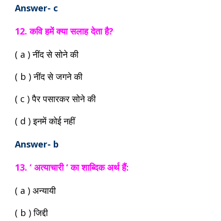
Answer- c
12. कवि हमें क्या सलाह देता है?
( a ) नींद से सोने की
( b ) नींद से जगने की
( c ) पैर पसारकर सोने की
( d ) इनमें कोई नहीं
Answer- b
13. ‘ अत्याचारी ‘ का शाब्दिक अर्थ हैं:
( a ) अन्यायी
( b ) जिद्दी