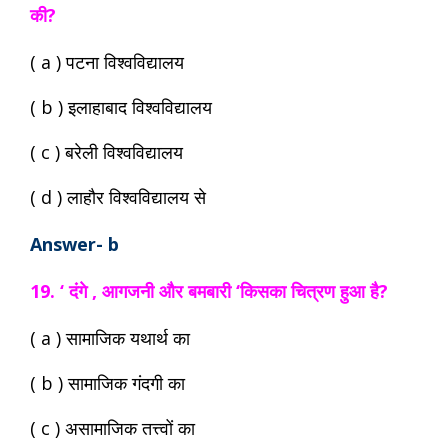
की?
( a ) पटना विश्वविद्यालय
( b ) इलाहाबाद विश्वविद्यालय
( c ) बरेली विश्वविद्यालय
( d ) लाहौर विश्वविद्यालय से
Answer- b
19. ‘ दंगे , आगजनी और बमबारी ‘किसका चित्रण हुआ है?
( a ) सामाजिक यथार्थ का
( b ) सामाजिक गंदगी का
( c ) असामाजिक तत्त्वों का