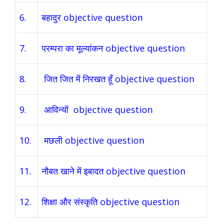
6.
बहादुर objective question
7.
परम्परा का मूल्यांकन objective question
8.
जित जित में निरखत हूँ objective question
9.
आविन्यों objective question
10.
मछली objective question
11.
नौबत खाने में इबादत objective question
12.
शिक्षा और संस्कृति objective question