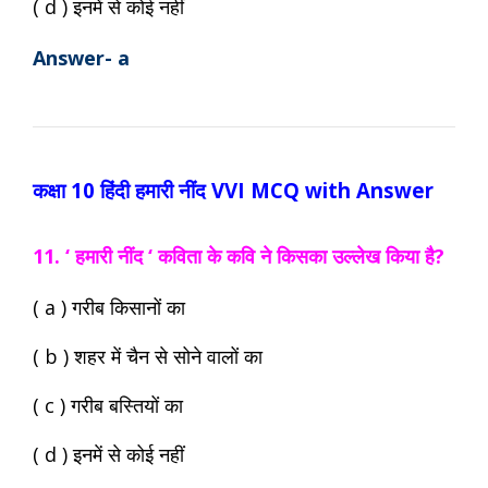
( d ) इनमें से कोई नहीं
Answer- a
कक्षा 10 हिंदी
हमारी नींद VVI MCQ with Answer
11. ‘ हमारी नींद ‘ कविता के कवि ने किसका उल्लेख किया है?
( a ) गरीब किसानों का
( b ) शहर में चैन से सोने वालों का
( c ) गरीब बस्तियों का
( d ) इनमें से कोई नहीं