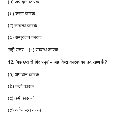
(a) अपादान कारक
(b) करण कारक
(c) सम्बन्ध कारक
(d) सम्प्रदान कारक
सही उत्तर – (c) सम्बन्ध कारक
12. ‘वह छत से गिर पड़ा’ – यह किस कारक का उदारहण है ?
(a) अपादान कारक
(b) कर्ता कारक
(c) कर्म कारक ‘
(d) अधिकरण कारक