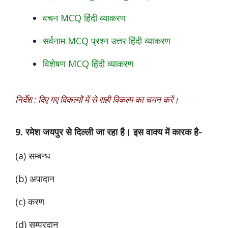
वचन MCQ हिंदी व्याकरण
सर्वनाम MCQ प्रश्न उत्तर हिंदी व्याकरण
विशेषण MCQ हिंदी व्याकरण
निर्देश : दिए गए विकल्पों में से सही विकल्प का चयन करें।
9. रमेश जयपुर से दिल्ली जा रहा है। इस वाक्य में कारक है-
(a) सम्बन्ध
(b) अपादान
(c) करण
(d) सम्प्रदान