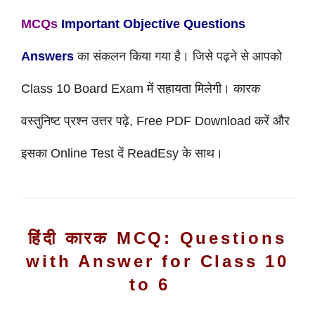
MCQs
Important Objective Questions
Answers
का संकलन किया गया है। जिसे पढ़ने से आपको
Class 10 Board
Exam में
सहायता मिलेगी। कारक
वस्तुनिष्ट प्रश्न उत्तर पढ़े, Free PDF Download करें और
इसका Online Test दें ReadEsy के साथ।
हिंदी कारक MCQ: Questions
with Answer for Class 10
to 6