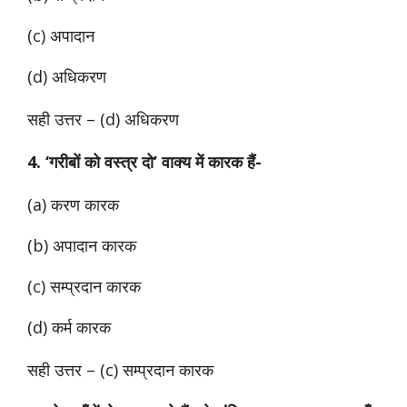
(c) अपादान
(d) अधिकरण
सही उत्तर – (d) अधिकरण
4. ‘गरीबों को वस्त्र दो’ वाक्य में कारक हैं-
(a) करण कारक
(b) अपादान कारक
(c) सम्प्रदान कारक
(d) कर्म कारक
सही उत्तर – (c) सम्प्रदान कारक