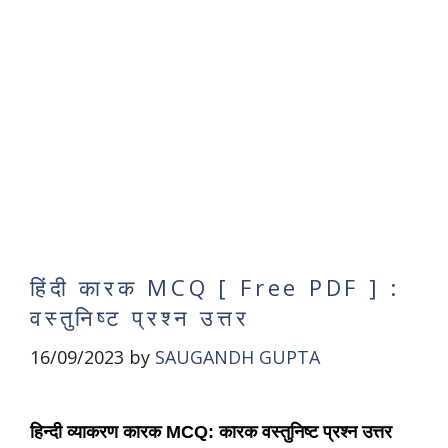
हिंदी कारक MCQ [ Free PDF ] :
वस्तुनिष्ट प्रश्न उत्तर
16/09/2023
by
SAUGANDH GUPTA
हिन्दी व्याकरण कारक
MCQ: कारक वस्तुनिष्ट प्रश्न उत्तर