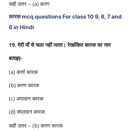
सही उत्तर – (a) करण
कारक mcq questions For class 10 9, 8, 7 and
6 in Hindi
19. मेरी माँ से चला नहीं जाता। रेखांकित कारक का नाम
बताइए-
(a) कर्त्ता कारक
(b) करण कारक
(c) अपादान कारक
(d) संप्रदान कारक
सही उत्तर – (b) करण कारक