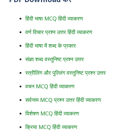
हिंदी भाषा MCQ हिंदी व्याकरण
वर्ण विचार प्रश्न उत्तर हिंदी व्याकरण
हिंदी भाषा में शब्द के प्रकार
संज्ञा शब्द वस्तुनिष्ट प्रश्न उत्तर
स्त्रीलिंग और पुल्लिंग वस्तुनिष्ट प्रश्न उत्तर
वचन MCQ हिंदी व्याकरण
सर्वनाम MCQ प्रश्न उत्तर हिंदी व्याकरण
विशेषण MCQ हिंदी व्याकरण
क्रिया MCQ हिंदी व्याकरण