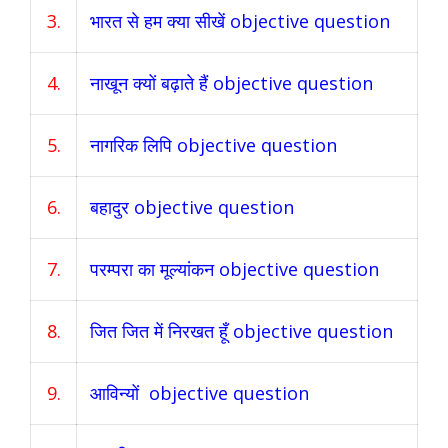
3.
भारत से हम क्या सीखें objective question
4.
नाखून क्यों बढ़ाते हैं objective question
5.
नागरिक लिपि objective question
6.
बहादुर objective question
7.
परम्परा का मूल्यांकन objective question
8.
जित जित में निरखत हूँ objective question
9.
आविन्यों objective question