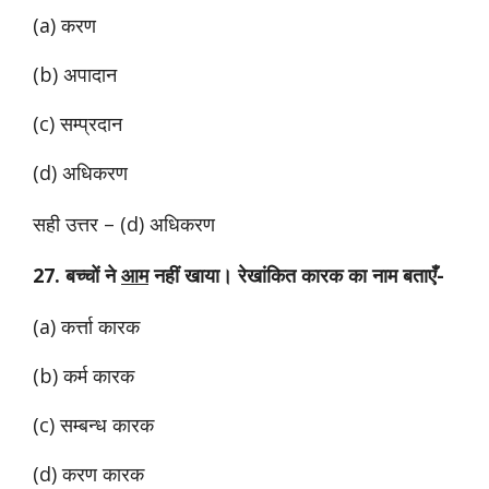
(a) करण
(b) अपादान
(c) सम्प्रदान
(d) अधिकरण
सही उत्तर – (d) अधिकरण
27. बच्चों ने
आम
नहीं खाया। रेखांकित कारक का नाम बताएँ-
(a) कर्त्ता कारक
(b) कर्म कारक
(c) सम्बन्ध कारक
(d) करण कारक