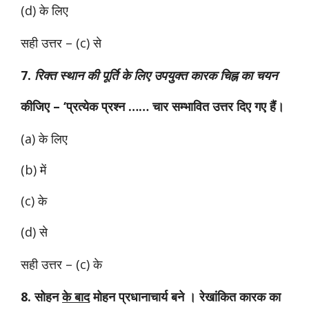
(d) के लिए
सही उत्तर –
(c) से
7.
रिक्त स्थान की पूर्ति के लिए उपयुक्त कारक चिह्न का चयन
कीजिए – ‘प्रत्येक प्रश्न …… चार सम्भावित उत्तर दिए गए हैं।
(a) के लिए
(b) में
(c) के
(d) से
सही उत्तर – (c) के
8. सोहन
के बाद
मोहन प्रधानाचार्य बने । रेखांकित कारक का