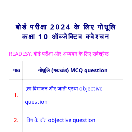
बोर्ड परीक्षा 2024 के लिए गोधूलि
कक्षा 10 ऑब्जेक्टिव क्वेश्चन
READESY: बोर्ड परीक्षा और अध्ययन के लिए सर्वश्रेष्ठ
पाठ
गोधूलि (गद्यखंड) MCQ question
श्र्म विभाजन और जाती प्रथा objective
1.
question
2.
विष के दाँत objective question