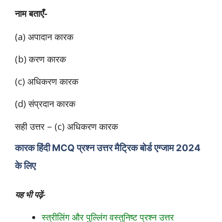
नाम बताएँ-
(a) अपादान कारक
(b) करण कारक
(c) अधिकरण कारक
(d) संप्रदान कारक
सही उत्तर – (c) अधिकरण कारक
कारक
हिंदी
MCQ प्रश्न उत्तर मैट्रिक बोर्ड एग्जाम 2024
के लिए
यह भी पढ़ें-
स्त्रीलिंग और पुल्लिंग वस्तुनिष्ट प्रश्न उत्तर