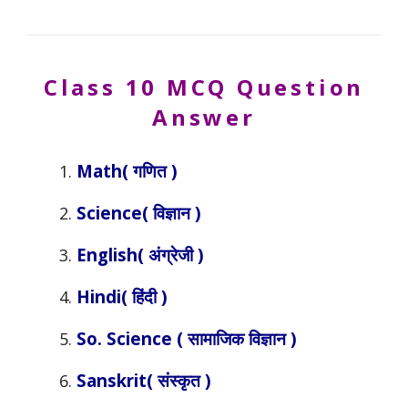
Class 10
MCQ Question
Answer
Math( गणित )
Science( विज्ञान )
English( अंग्रेजी )
Hindi( हिंदी )
So. Science ( सामाजिक विज्ञान )
Sanskrit( संस्कृत )