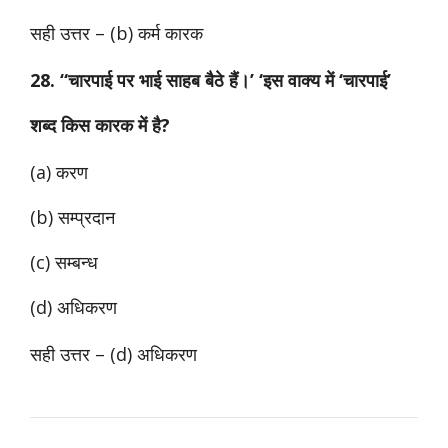
सही उत्तर – (b) कर्म कारक
28. “चारपाई पर भाई साहब बैठे हैं।’ ‘इस वाक्य में ‘चारपाई’
शब्द किस कारक में है?
(a) करण
(b) सम्प्रदान
(c) सम्बन्ध
(d) अधिकरण
सही उत्तर –
(d) अधिकरण