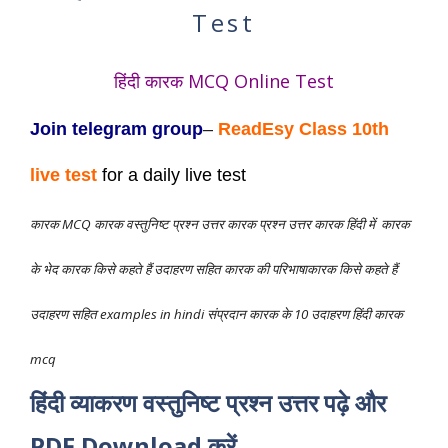
Test
हिंदी कारक MCQ Online Test
Join telegram group
–
ReadEsy Class 10th
live test
for a daily live test
कारक MCQ
कारक वस्तुनिष्ट प्रश्न उत्तर कारक प्रश्न उत्तर कारक हिंदी में कारक
के भेद कारक किसे कहते हैं उदाहरण सहित कारक की परिभाषाकारक किसे कहते हैं
उदाहरण सहित examples in hindi संप्रदान कारक के 10 उदाहरण हिंदी कारक
mcq
हिंदी व्याकरण वस्तुनिष्ट प्रश्न उत्तर पढ़े और
PDF Download करें