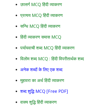
उपसर्ग MCQ हिंदी व्याकरण
प्रत्यय MCQ हिंदी व्याकरण
सन्धि MCQ हिंदी व्याकरण
हिंदी व्याकरण समास MCQ
पर्यायवाची शब्द MCQ हिंदी व्याकरण
विलोम शब्द MCQ : हिंदी विपरीतार्थक शब्द
अनेक शब्दों के लिए एक शब्द
मुहावरा का अर्थ हिंदी व्याकरण
शब्द शुद्धि MCQ [Free PDF]
वाक्य शुद्धि हिंदी व्याकरण