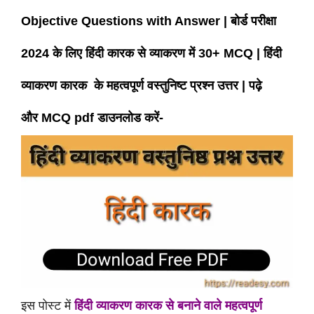
Objective Questions with Answer | बोर्ड परीक्षा
2024 के लिए हिंदी कारक
से व्याकरण में 30+ MCQ
| हिंदी
व्याकरण कारक के महत्वपूर्ण वस्तुनिष्ट प्रश्न उत्तर | पढ़े
और
MCQ
pdf
डाउनलोड करें-
इस पोस्ट में
हिंदी व्याकरण कारक से बनाने वाले महत्वपूर्ण