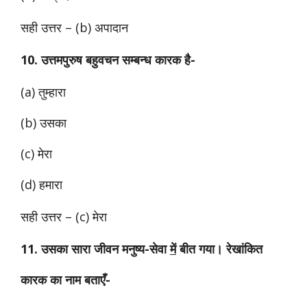
सही उत्तर – (b) अपादान
10. उत्तमपुरुष बहुवचन सम्बन्ध कारक है-
(a) तुम्हारा
(b) उसका
(c) मेरा
(d) हमारा
सही उत्तर – (c) मेरा
11. उसका सारा जीवन मनुष्य-सेवा
में
बीत गया। रेखांकित
कारक का नाम बताएँ-