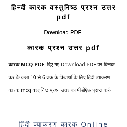
हिन्दी कारक वस्तुनिष्ठ प्रश्न उत्तर
pdf
Download PDF
कारक प्रश्न उत्तर pdf
कारक MCQ PDF
: दिए गए Download PDF पर क्लिक
कर के कक्षा
10 से 6 तक
के विद्यार्थी के लिए हिंदी व्याकरण
कारक mcq वस्तुनिष्ठ प्रश्न उत्तर का पीडीऍफ़ प्राप्त करें-
हिंदी व्याकरण कारक Online