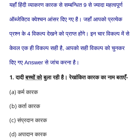
यहाँ हिंदी व्याकरण कारक से सम्बन्धित 9 से ज्यादा महत्वपूर्ण
ऑब्जेक्टिव क्वेश्चन आंसर दिए गए है। जहाँ आपको प्रत्येक
प्रश्न के 4 विकल्प देखने को प्राप्त होंगे। इन चार विकल्प में से
केवल एक ही विकल्प सही है, आपको सही विकल्प को चुनकर
दिए गए Answer से जांच करना है।
1. दादी
बच्चों को
बुला रही है। रेखांकित कारक का नाम बताएँ-
(a) कर्म कारक
(b) कर्ता कारक
(c) संप्रदान कारक
(d) अपादान कारक