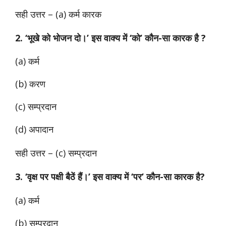
सही उत्तर – (a) कर्म कारक
2. ‘भूखे को भोजन दो।’ इस वाक्य में ‘को’ कौन-सा कारक है ?
(a) कर्म
(b) करण
(c) सम्प्रदान
(d) अपादान
सही उत्तर –
(c) सम्प्रदान
3. ‘वृक्ष पर पक्षी बैठें हैं।’ इस वाक्य में ‘पर’ कौन-सा कारक है?
(a) कर्म
(b) सम्प्रदान