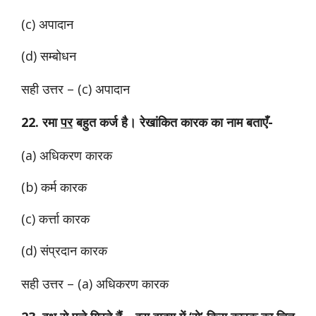
(c) अपादान
(d) सम्बोधन
सही उत्तर – (c) अपादान
22. रमा
पर
बहुत कर्ज है। रेखांकित कारक का नाम बताएँ-
(a) अधिकरण कारक
(b) कर्म कारक
(c) कर्त्ता कारक
(d) संप्रदान कारक
सही उत्तर – (a) अधिकरण कारक