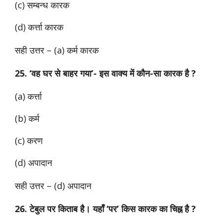
(c) सम्बन्ध कारक
(d) कर्त्ता कारक
सही उत्तर – (a) कर्म कारक
25. ‘वह घर से बाहर गया’- इस वाक्य में कौन-सा कारक है ?
(a) कर्त्ता
(b) कर्म
(c) करण
(d) अपादान
सही उत्तर –
(d) अपादान
26. टेबुल पर किताब है। यहाँ ‘पर’ किस कारक का चिह्न है ?