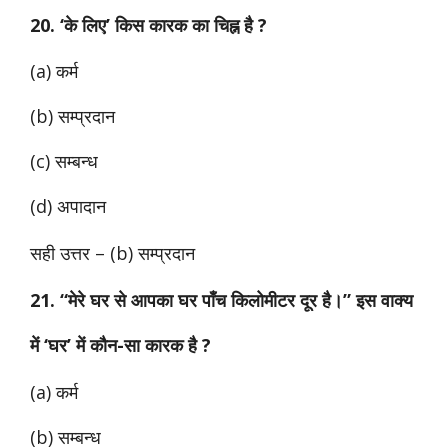
20. ‘के लिए’ किस कारक का चिह्न है ?
(a) कर्म
(b) सम्प्रदान
(c) सम्बन्ध
(d) अपादान
सही उत्तर – (b) सम्प्रदान
21. “मेरे घर से आपका घर पाँच किलोमीटर दूर है।” इस वाक्य
में ‘घर’ में कौन-सा कारक है ?
(a) कर्म
(b) सम्बन्ध