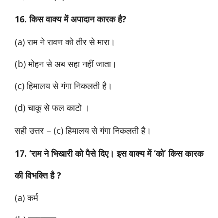
16. किस वाक्य में अपादान कारक है?
(a) राम ने रावण को तीर से मारा।
(b) मोहन से अब सहा नहीं जाता।
(c) हिमालय से गंगा निकलती है।
(d) चाकू से फल काटो ।
सही उत्तर –
(c) हिमालय से गंगा निकलती है।
17. ‘राम ने भिखारी को पैसे दिए। इस वाक्य में ‘को’ किस कारक
की विभक्ति है ?
(a) कर्म