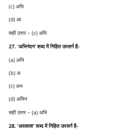
(c) अभि
(d) आ
सही उत्तर – (c) अभि
27. ‘अभिनंदन’ शब्द में निहित उपसर्ग है-
(a) अभि
(b) अ
(c) अभ
(d) अभिन
सही उत्तर – (a) अभि
28. ‘अवकाश’ शब्द में निहित उपसर्ग है-