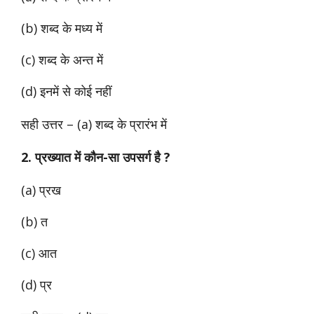
(b) शब्द के मध्य में
(c) शब्द के अन्त में
(d) इनमें से कोई नहीं
सही उत्तर – (a) शब्द के प्रारंभ में
2. प्रख्यात में कौन-सा उपसर्ग है ?
(a) प्रख
(b) त
(c) आत
(d) प्र