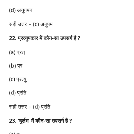
(d) अनुगमन
सही उत्तर – (c) अनुपम
22. प्रत्युपकार में कौन-सा उपसर्ग है ?
(a) प्रत्
(b) प्र
(c) प्रत्यु
(d) प्रति
सही उत्तर – (d) प्रति
23. ‘दुर्लभ’ में कौन-सा उपसर्ग है ?