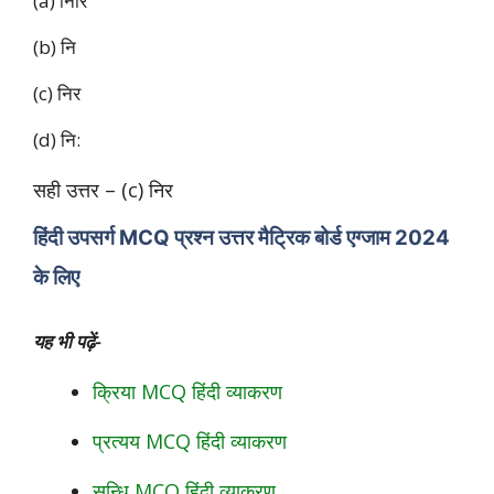
(a) निरि
(b) नि
(c) निर
(d) नि:
सही उत्तर – (c) निर
हिंदी उपसर्ग
MCQ प्रश्न उत्तर मैट्रिक बोर्ड एग्जाम 2024
के लिए
यह भी पढ़ें-
क्रिया MCQ हिंदी व्याकरण
प्रत्यय MCQ हिंदी व्याकरण
सन्धि MCQ हिंदी व्याकरण