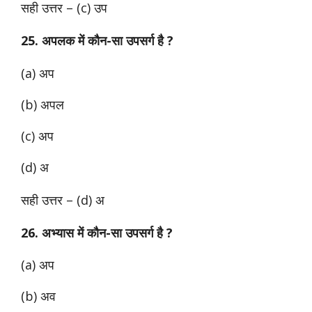
सही उत्तर – (c) उप
25. अपलक में कौन-सा उपसर्ग है ?
(a) अप
(b) अपल
(c) अप
(d) अ
सही उत्तर – (d) अ
26. अभ्यास में कौन-सा उपसर्ग है ?
(a) अप
(b) अव