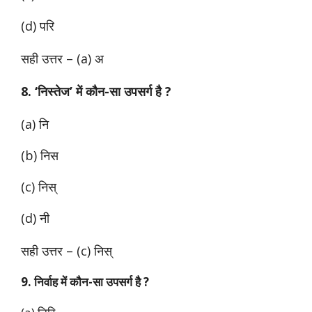
(d) परि
सही उत्तर – (a) अ
8. ‘निस्तेज’ में कौन-सा उपसर्ग है ?
(a) नि
(b) निस
(c) निस्
(d) नी
सही उत्तर – (c) निस्
9. निर्वाह में कौन-सा उपसर्ग है ?