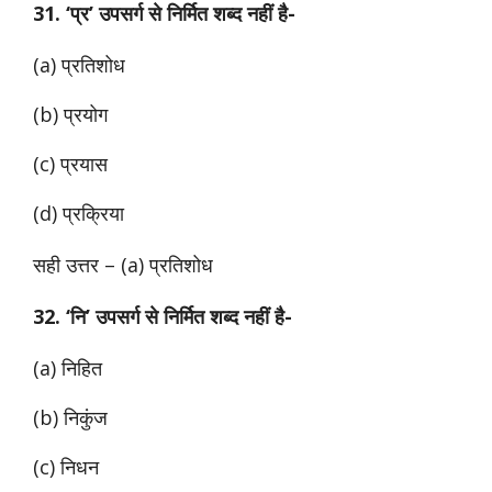
31. ‘प्र’ उपसर्ग से निर्मित शब्द नहीं है-
(a) प्रतिशोध
(b) प्रयोग
(c) प्रयास
(d) प्रक्रिया
सही उत्तर – (a) प्रतिशोध
32. ‘नि’ उपसर्ग से निर्मित शब्द नहीं है-
(a) निहित
(b) निकुंज
(c) निधन