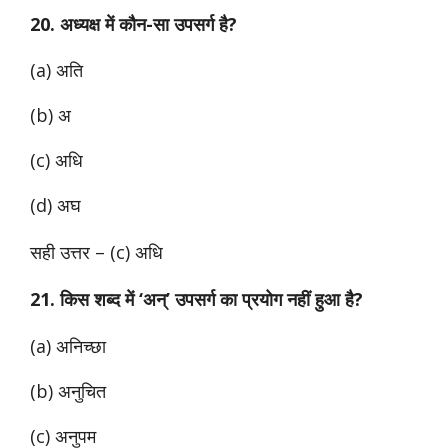
20. अध्यक्ष में कौन-सा उपसर्ग है?
(a) अति
(b) अ
(c) अधि
(d) अघ
सही उत्तर – (c) अधि
21. किस शब्द में ‘अन्’ उपसर्ग का प्रयोग नहीं हुआ है?
(a) अनिच्छा
(b) अनुचित
(c) अनुपम