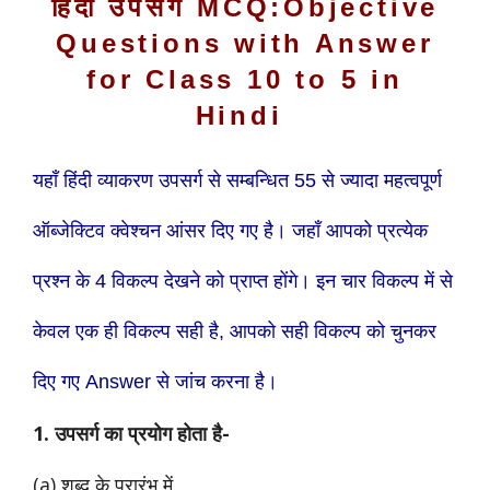
हिंदी उपसर्ग MCQ:Objective
Questions with Answer
for Class 10 to 5 in
Hindi
यहाँ हिंदी व्याकरण उपसर्ग से सम्बन्धित 55 से ज्यादा महत्वपूर्ण
ऑब्जेक्टिव क्वेश्चन आंसर दिए गए है। जहाँ आपको प्रत्येक
प्रश्न के 4 विकल्प देखने को प्राप्त होंगे। इन चार विकल्प में से
केवल एक ही विकल्प सही है, आपको सही विकल्प को चुनकर
दिए गए Answer से जांच करना है।
1. उपसर्ग का प्रयोग होता है-
(a) शब्द के प्रारंभ में