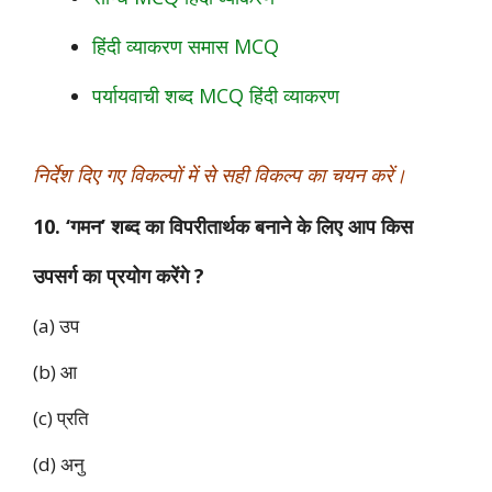
हिंदी व्याकरण समास MCQ
पर्यायवाची शब्द MCQ हिंदी व्याकरण
निर्देश दिए गए विकल्पों में से सही विकल्प का चयन करें।
10. ‘गमन’ शब्द का विपरीतार्थक बनाने के लिए आप किस
उपसर्ग का प्रयोग करेंगे ?
(a) उप
(b) आ
(c) प्रति
(d) अनु