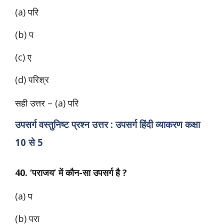
(a) परि
(b) प
(c) ए
(d) परिश्र
सही उत्तर – (a) परि
उपसर्ग वस्तुनिष्ट प्रश्न उत्तर : उपसर्ग हिंदी व्याकरण कक्षा
10 से 5
40. ‘पराजय’ में कौन-सा उपसर्ग है ?
(a) प
(b) परा