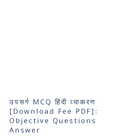
उपसर्ग MCQ हिंदी व्याकरण
[Download Fee PDF]:
Objective Questions
Answer