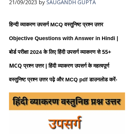
21/09/2023
by
SAUGANDH GUPTA
हिन्दी व्याकरण उपसर्ग MCQ वस्तुनिष्ट प्रश्न उत्तर
Objective Questions with Answer in Hindi |
से 55+
बोर्ड परीक्षा 2024 के लिए हिंदी उपसर्ग
व्याकरण
MCQ प्रश्न उत्तर
| हिंदी व्याकरण उपसर्ग के महत्वपूर्ण
वस्तुनिष्ट प्रश्न उत्तर पढ़े और
MCQ
pdf
डाउनलोड करें-