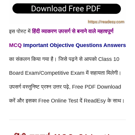
इस पोस्ट में
हिंदी व्याकरण उपसर्ग से बनाने वाले महत्वपूर्ण
MCQ
Important Objective Questions Answers
का संकलन किया गया है। जिसे पढ़ने से आपको Class 10
Board
Exam/Competitive Exam में
सहायता मिलेगी।
उपसर्ग वस्तुनिष्ट प्रश्न उत्तर पढ़े, Free PDF Download
करें और इसका Free Online Test दें ReadEsy के साथ।