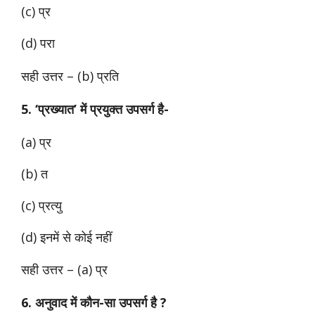
(c) प्र
(d) परा
सही उत्तर – (b) प्रति
5. ‘प्रख्यात’ में प्रयुक्त उपसर्ग है-
(a) प्र
(b) त
(c) प्रत्यु
(d) इनमें से कोई नहीं
सही उत्तर – (a) प्र
6. अनुवाद में कौन-सा उपसर्ग है ?