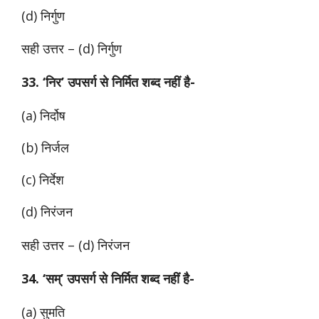
(d) निर्गुण
सही उत्तर – (d) निर्गुण
33. ‘निर’ उपसर्ग से निर्मित शब्द नहीं है-
(a) निर्दोष
(b) निर्जल
(c) निर्देश
(d) निरंजन
सही उत्तर – (d) निरंजन
34. ‘सम्’ उपसर्ग से निर्मित शब्द नहीं है-
(a) सुमति