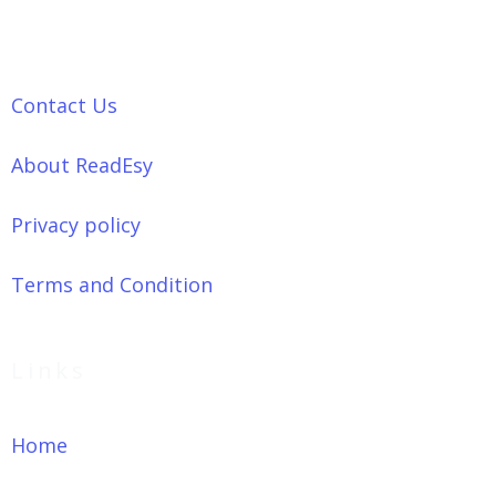
Contact Us
About ReadEsy
Privacy policy
Terms and Condition
Links
Home