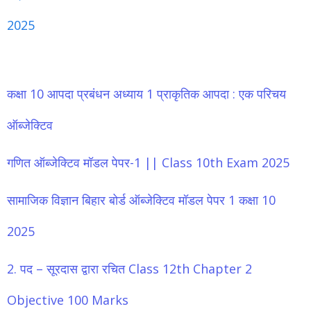
2025
कक्षा 10 आपदा प्रबंधन अध्याय 1 प्राकृतिक आपदा : एक परिचय
ऑब्जेक्टिव
गणित ऑब्जेक्टिव मॉडल पेपर-1 || Class 10th Exam 2025
सामाजिक विज्ञान बिहार बोर्ड ऑब्जेक्टिव मॉडल पेपर 1 कक्षा 10
2025
2. पद – सूरदास द्वारा रचित Class 12th Chapter 2
Objective 100 Marks