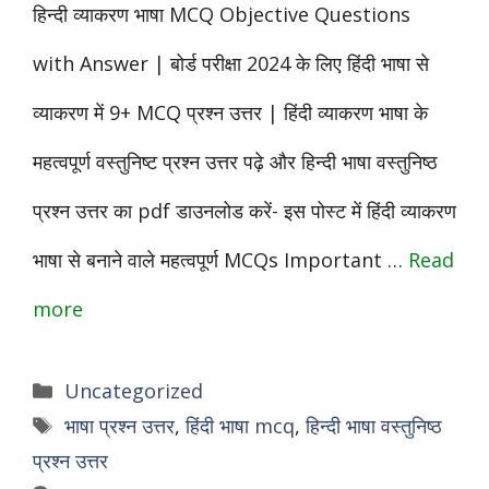
हिन्दी व्याकरण भाषा MCQ Objective Questions
with Answer | बोर्ड परीक्षा 2024 के लिए हिंदी भाषा से
व्याकरण में 9+ MCQ प्रश्न उत्तर | हिंदी व्याकरण भाषा के
महत्वपूर्ण वस्तुनिष्ट प्रश्न उत्तर पढ़े और हिन्दी भाषा वस्तुनिष्ठ
प्रश्न उत्तर का pdf डाउनलोड करें- इस पोस्ट में हिंदी व्याकरण
भाषा से बनाने वाले महत्वपूर्ण MCQs Important …
Read
more
Categories
Uncategorized
Tags
भाषा प्रश्न उत्तर
,
हिंदी भाषा mcq
,
हिन्दी भाषा वस्तुनिष्ठ
प्रश्न उत्तर