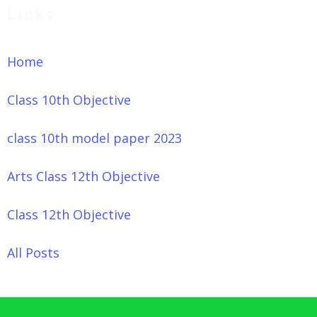
Links
Home
Class 10th Objective
class 10th model paper 2023
Arts Class 12th Objective
Class 12th Objective
All Posts