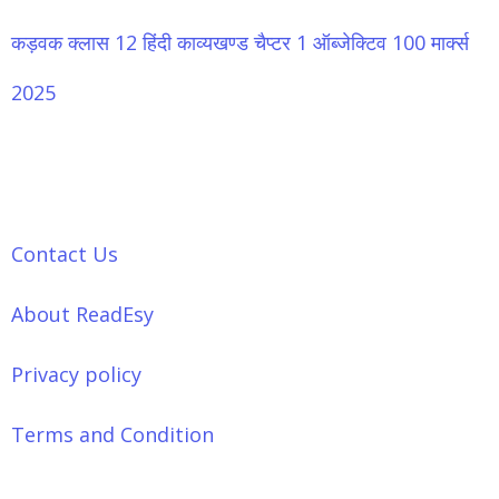
कड़वक क्लास 12 हिंदी काव्यखण्ड चैप्टर 1 ऑब्जेक्टिव 100 मार्क्स
2025
Contact Us
About ReadEsy
Privacy policy
Terms and Condition