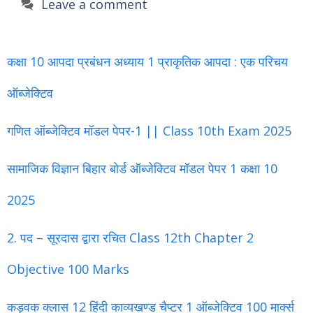
Leave a comment
कक्षा 10 आपदा प्रबंधन अध्याय 1 प्राकृतिक आपदा : एक परिचय
ऑब्जेक्टिव
गणित ऑब्जेक्टिव मॉडल पेपर-1 || Class 10th Exam 2025
सामाजिक विज्ञान बिहार बोर्ड ऑब्जेक्टिव मॉडल पेपर 1 कक्षा 10
2025
2. पद – सूरदास द्वारा रचित Class 12th Chapter 2
Objective 100 Marks
कड़वक क्लास 12 हिंदी काव्यखण्ड चैप्टर 1 ऑब्जेक्टिव 100 मार्क्स