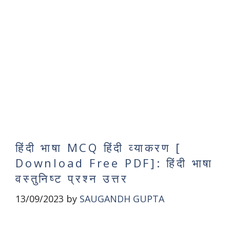
हिंदी भाषा MCQ हिंदी व्याकरण [
Download Free PDF]: हिंदी भाषा
वस्तुनिष्ट प्रश्न उत्तर
13/09/2023
by
SAUGANDH GUPTA