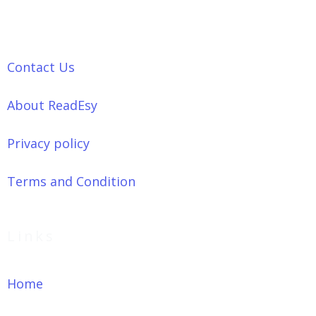
Contact Us
About ReadEsy
Privacy policy
Terms and Condition
Links
Home