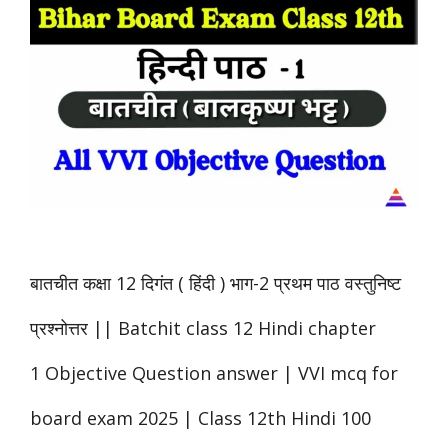
बातचीत कक्षा 12 दिगंत ( हिंदी ) भाग-2 प्रथम पाठ वस्तुनिष्ट
प्रश्नोत्तर || Batchit class 12 Hindi chapter
1 Objective Question answer | VVI mcq for
board exam 2025 | Class 12th Hindi 100