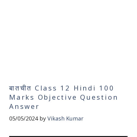
बातचीत Class 12 Hindi 100
Marks Objective Question
Answer
05/05/2024
by
Vikash Kumar