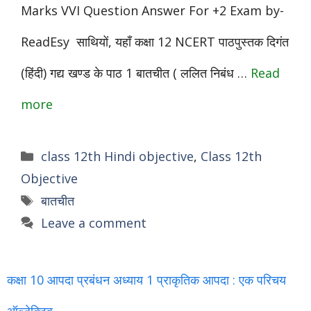
Marks VVI Question Answer For +2 Exam by-
ReadEsy साथियों, यहाँ कक्षा 12 NCERT पाठपुस्तक दिगंत
(हिंदी) गद्य खण्ड के पाठ 1 बातचीत ( ललित निबंध …
Read
more
Categories
class 12th Hindi objective
,
Class 12th
Objective
Tags
बातचीत
Leave a comment
कक्षा 10 आपदा प्रबंधन अध्याय 1 प्राकृतिक आपदा : एक परिचय