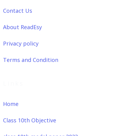
Contact Us
About ReadEsy
Privacy policy
Terms and Condition
Links
Home
Class 10th Objective