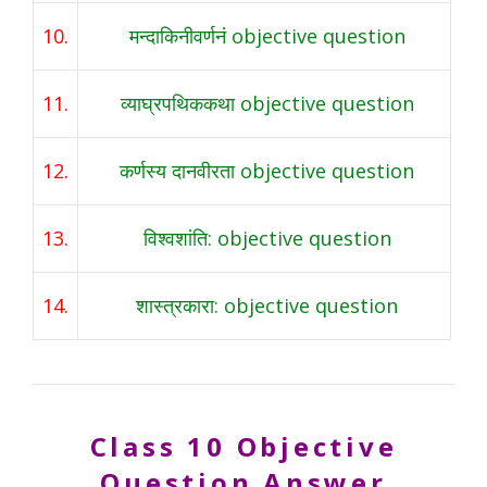
10.
मन्दाकिनीवर्णनं objective question
11.
व्याघ्रपथिककथा objective question
12.
कर्णस्य दानवीरता objective question
13.
विश्वशांति: objective question
14.
शास्त्रकारा: objective question
Class 10
Objective
Question Answer