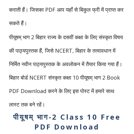
कराती हैं। जिसका PDF आप यहाँ से बिकुल फ्री में प्राप्त कर
सकते हैं।
पीयूषम् भाग 2 बिहार राज्य के दसवीं कक्षा के लिए संस्कृत विषय
की पाठ्यपुस्तक हैं, जिसे NCERT, बिहार के तत्वावधान में
निर्मित नवीन पाठ्यपुस्तक के अवलोकन में तैयार किया गया हैं।
बिहार बोर्ड NCERT संस्कृत कक्षा 10 पीयूषम् भाग 2
Book
PDF Download करने के लिए इस पोस्ट में हमारे साथ
लास्ट तक बने रहें।
पीयूषम् भाग-2 Class 10 Free
PDF Download