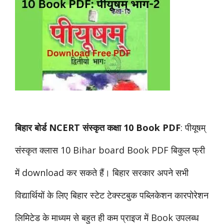
बिहार बोर्ड NCERT संस्कृत कक्षा 10 Book PDF
: पीयूषम्
संस्कृत क्लास 10 Bihar board Book PDF बिकुल फ्री
में download कर सकते हैं। बिहार सरकार अपने सभी
विद्यार्थियों के लिए बिहार स्टेट टेक्स्टबुक पब्लिकेशन कारपोरेशन
लिमिटेड के माध्यम से बहुत ही कम प्राइज में Book उपलब्ध