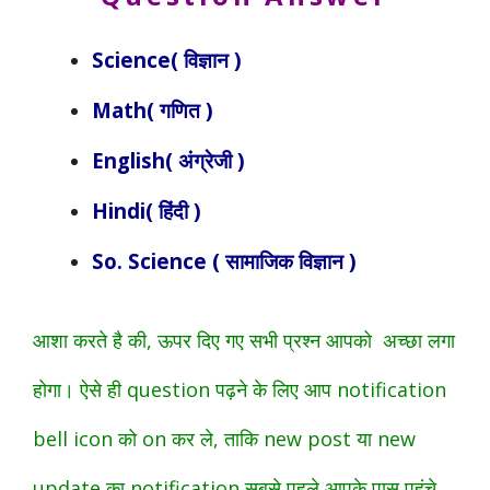
Science( विज्ञान )
Math( गणित )
English( अंग्रेजी )
Hindi( हिंदी )
So. Science ( सामाजिक विज्ञान )
आशा करते है की, ऊपर दिए गए सभी प्रश्न आपको अच्छा लगा
होगा। ऐसे ही question पढ़ने के लिए आप notification
bell icon को on कर ले, ताकि new post या new
update का notification सबसे पहले आपके पास पहुंचे