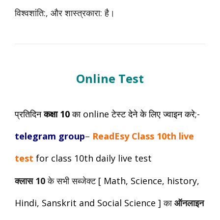
विश्वशांति:, और शास्त्रकारा: है।
Online Test
प्रतिदिन
कक्षा 10
का online टेस्ट देने के लिए ज्वाइन करे;-
telegram group
–
ReadEsy Class 10th live
test
for class 10th daily live test
क्लास 10
के सभी सब्जेक्ट
[ Math, Science, history,
Hindi, Sanskrit and Social Science ]
का
ऑनलाइन