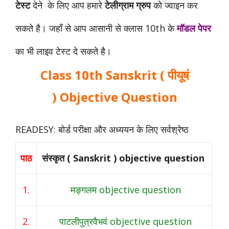
टेस्ट
देने के लिए आप हमारे
टेलीग्राम ग्रुप
को ज्वाइन कर
सकते है। जहाँ से आप आसानी से क्लास 10th के
मॉडल पेपर
का भी लाइव टेस्ट दे सकते है।
Class 10th Sanskrit ( पीयूषं
) Objective Question
READESY: बोर्ड परीक्षा और अध्ययन के लिए सर्वश्रेष्ठ
पाठ
संस्कृत ( Sanskrit ) objective question
1.
मङ्गलम objective question
2.
पाटलीपुत्रवैभवं objective question