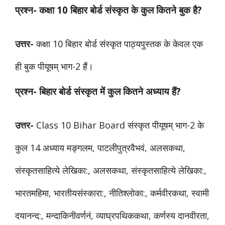
प्रश्न- कक्षा 10
बिहार बोर्ड
संस्कृत के कुल कितने बुक है?
उत्तर-
कक्षा 10 बिहार बोर्ड संस्कृत पाठ्यपुस्तक के केवल एक
ही बुक पीयूषम् भाग-2 हैं।
प्रश्न- बिहार बोर्ड संस्कृत में कुल कितने अध्याय हैं?
उत्तर-
Class 10 Bihar Board संस्कृत पीयूषम् भाग-2 के
कुल 14 अध्याय मङ्गलम, पाटलीपुत्रवैभवं, अलसकथा,
संस्कृतसाहित्ये लेखिका:, अलसकथा, संस्कृतसाहित्ये लेखिका:,
भारतमहिमा, भारतीयसंस्कारा:, नीतिश्लोका:, कर्मवीरकथा, स्वामी
दयानन्द:, मन्दाकिनीवर्णनं, व्याघ्रपथिककथा, कर्णस्य दानवीरता,