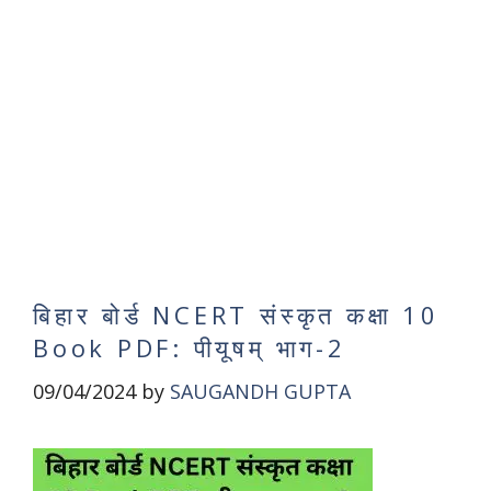
बिहार बोर्ड NCERT संस्कृत कक्षा 10
Book PDF: पीयूषम् भाग-2
09/04/2024
by
SAUGANDH GUPTA