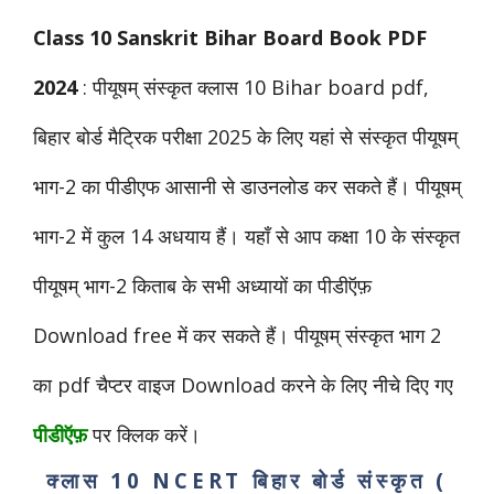
Class 10 Sanskrit Bihar Board Book PDF
2024
: पीयूषम् संस्कृत क्लास 10 Bihar board pdf,
बिहार बोर्ड मैट्रिक परीक्षा 2025 के लिए यहां से संस्कृत पीयूषम्
भाग-2 का पीडीएफ आसानी से डाउनलोड कर सकते हैं। पीयूषम्
भाग-2 में कुल 14 अधयाय हैं। यहाँ से आप कक्षा 10 के संस्कृत
पीयूषम् भाग-2 किताब के सभी अध्यायों का पीडीऍफ़
Download free में कर सकते हैं। पीयूषम् संस्कृत भाग 2
का pdf चैप्टर वाइज Download करने के लिए नीचे दिए गए
पीडीऍफ़
पर क्लिक करें।
क्लास 10 NCERT
बिहार बोर्ड
संस्कृत (