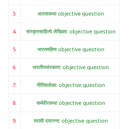
3.
अलसकथा objective question
4.
संस्कृतसाहित्ये लेखिका: objective question
5.
भारतमहिमा objective question
6.
भारतीयसंस्कारा: objective question
7.
नीतिश्लोका: objective question
8.
कर्मवीरकथा objective question
9.
स्वामी दयानन्द: objective question