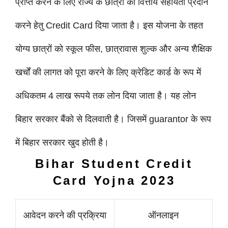
प्राप्त करने के लिए राज्य के छात्रों को वित्तीय सहायता प्रदान
करने हेतु Credit Card दिया जाता है। इस योजना के तहत
योग्य छात्रों को स्कूल फीस, छात्रावास शुल्क और अन्य शैक्षिक
खर्चों की लागत को पूरा करने के लिए क्रेडिट कार्ड के रूप में
अधिकतम 4 लाख रूपये तक लोन दिया जाता है। यह लोन
बिहार सरकार बैंको से दिलवाती है। जिसमें guarantor के रूप
में बिहार सरकार खुद होती है।
Bihar Student Credit
Card Yojna
2023
आवेदन करने की प्रक्रिया
ऑनलाइन