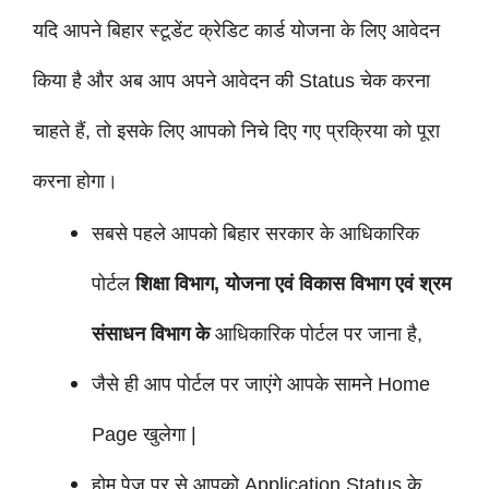
यदि आपने बिहार स्टूडेंट क्रेडिट कार्ड
योजना
के लिए आवेदन
किया है और अब आप अपने आवेदन की Status चेक करना
चाहते हैं, तो इसके लिए आपको निचे दिए गए प्रक्रिया को पूरा
करना होगा।
सबसे पहले आपको बिहार सरकार के आधिकारिक
पोर्टल
शिक्षा विभाग, योजना एवं विकास विभाग एवं श्रम
संसाधन विभाग के
आधिकारिक पोर्टल पर जाना है,
जैसे ही आप पोर्टल पर जाएंगे आपके सामने Home
Page खुलेगा |
होम पेज पर से आपको Application Status के