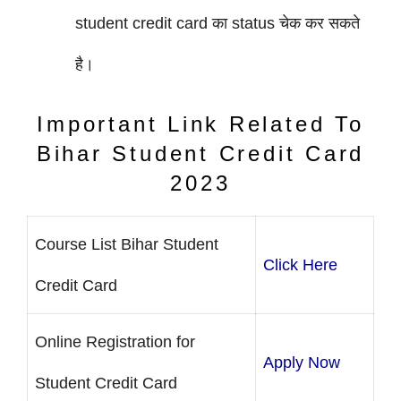
student credit card का status चेक कर सकते
है।
Important Link Related To
Bihar Student Credit Card
2023
Course List Bihar Student
Click Here
Credit Card
Online Registration for
Apply Now
Student Credit Card