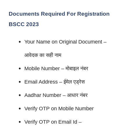
Documents Required For Registration
BSCC 2023
Your Name on Original Document –
आवेदक का सही नाम
Mobile Number – मोबाइल नंबर
Email Address – ईमेल एड्रेस
Aadhar Number – आधार नंबर
Verify OTP on Mobile Number
Verify OTP on Email Id –