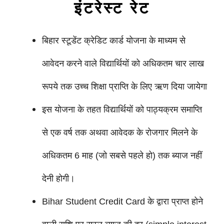
इंटरेस्ट रेट
बिहार स्टूडेंट क्रेडिट कार्ड योजना के माध्यम से
आवेदन करने वाले विद्यार्थियों को अधिकतम चार लाख
रूपये तक उच्च शिक्षा प्राप्ति के लिए ऋण दिया जायेगा
इस योजना के तहत विद्यार्थियों को पाठ्यक्रम समाप्ति
से एक वर्ष तक अथवा आवेदक के रोजगार मिलने के
अधिकतम 6 माह (जो सबसे पहले हो) तक ब्याज नहीं
देनी होगी।
Bihar Student Credit Card के द्वारा प्राप्त होने