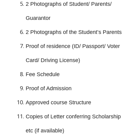
2 Photographs of Student/ Parents/
Guarantor
2 Photographs of the Student’s Parents
Proof of residence (ID/ Passport/ Voter
Card/ Driving License)
Fee Schedule
Proof of Admission
Approved course Structure
Copies of Letter conferring Scholarship
etc (if available)