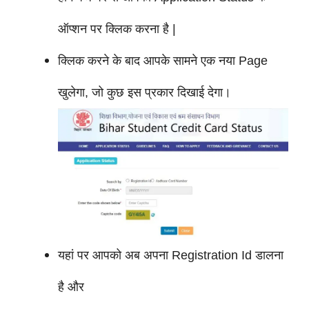
ऑप्शन पर क्लिक करना है |
क्लिक करने के बाद आपके सामने एक नया Page
खुलेगा, जो कुछ इस प्रकार दिखाई देगा।
यहां पर आपको अब अपना Registration Id डालना
है और