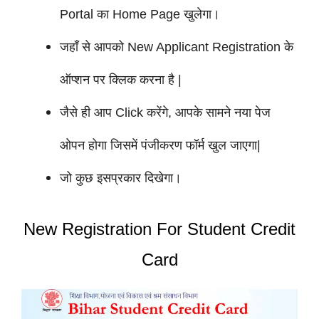
Portal का Home Page खुलेगा।
जहाँ से आपको New Applicant Registration के
ऑप्शन पर क्लिक करना है |
जैसे ही आप Click करेंगे, आपके सामने नया पेज
ओपन होगा जिसमें पंजीकरण फॉर्म खुल जाएगा|
जो कुछ इसप्रकार दिखेगा।
New Registration For Student Credit
Card