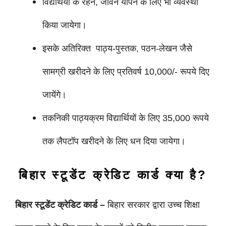
विद्यार्थयों के रहने, जीवन यापन के लिए भी व्यवस्था
किया जायेगा।
इसके अतिरिक्त पाठ्य-पुस्तक, पठन-लेखन जैसे
सामग्री खरीदने के लिए प्रतिवर्ष 10,000/- रूपये दिए
जायेंगे।
तकनिकी पाठ्यक्रम विद्यार्थियों के लिए 35,000 रूपये
तक लैपटॉप खरीदने के लिए धन दिया जायेगा।
बिहार स्टूडेंट क्रेडिट कार्ड क्या है?
बिहार स्टूडेंट क्रेडिट कार्ड –
बिहार सरकार द्वारा
उच्च शिक्षा