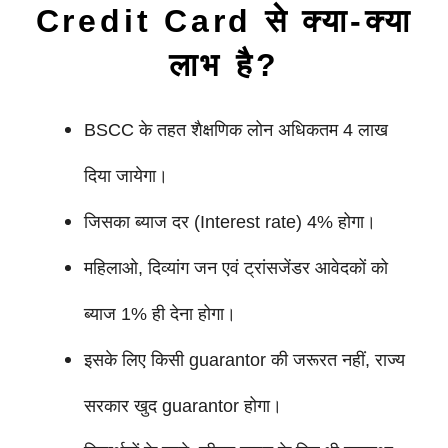
Credit Card से क्या-क्या
लाभ है?
BSCC के तहत शैक्षणिक लोन अधिकतम 4 लाख
दिया जायेगा।
जिसका ब्याज दर (Interest rate) 4% होगा।
महिलाओ, दिव्यांग जन एवं ट्रांसजेंडर आवेदकों को
ब्याज 1% ही देना होगा।
इसके लिए किसी guarantor की जरूरत नहीं, राज्य
सरकार खुद guarantor होगा।