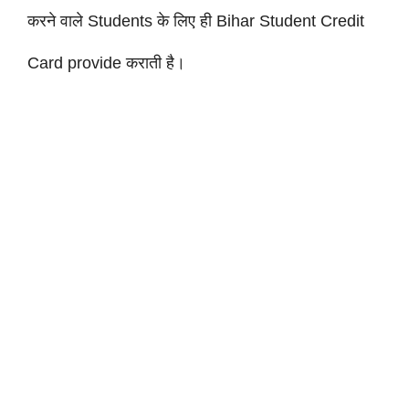
करने वाले Students के लिए ही Bihar Student Credit
Card provide कराती है।