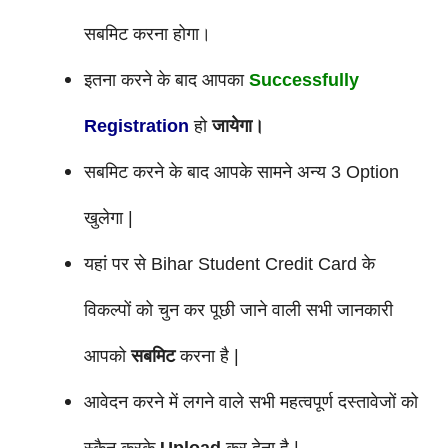
सबमिट करना होगा।
इतना करने के बाद आपका
Successfully
Registration
हो
जायेगा।
सबमिट करने के बाद आपके सामने अन्य 3 Option
खुलेगा |
यहां पर से Bihar Student Credit Card के
विकल्पों को चुन कर पूछी जाने वाली सभी जानकारी
आपको
सबमिट
करना है |
आवेदन करने में लगने वाले सभी महत्वपूर्ण दस्तावेजों को