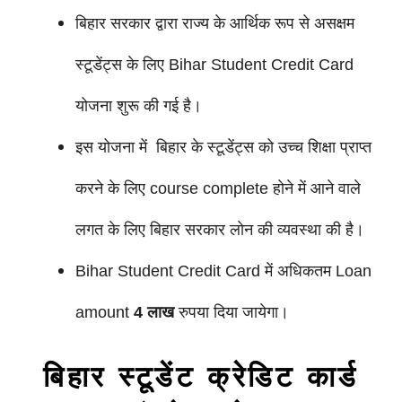
बिहार सरकार द्वारा राज्य के आर्थिक रूप से असक्षम
स्टूडेंट्स के लिए Bihar Student Credit Card
योजना शुरू की गई है।
इस योजना में बिहार के स्टूडेंट्स को उच्च शिक्षा प्राप्त
करने के लिए course complete होने में आने वाले
लगत के लिए बिहार सरकार लोन की व्यवस्था की है।
Bihar Student Credit Card में अधिकतम Loan
amount
4 लाख
रुपया दिया जायेगा।
बिहार स्टूडेंट क्रेडिट कार्ड