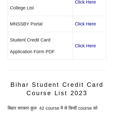
Click Here
College List
MNSSBY Portal
Click Here
Student Credit Card
Click Here
Application Form PDF
Bihar Student Credit Card
Course List 2023
बिहार सरकार कुल 42 course में से किसी course को