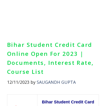
Bihar Student Credit Card
Online Open For 2023 |
Documents, Interest Rate,
Course List
12/11/2023
by
SAUGANDH GUPTA
Bihar Student Credit Card