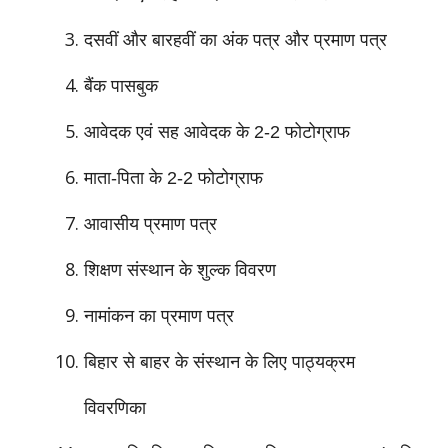
दसवीं और बारहवीं का अंक पत्र और प्रमाण पत्र
बैंक पासबुक
आवेदक एवं सह आवेदक के 2-2 फोटोग्राफ
माता-पिता के 2-2 फोटोग्राफ
आवासीय प्रमाण पत्र
शिक्षण संस्थान के शुल्क विवरण
नामांकन का प्रमाण पत्र
बिहार से बाहर के संस्थान के लिए पाठ्यक्रम
विवरणिका