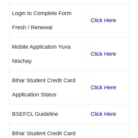
Login to Complete Form
Click Here
Fresh / Renewal
Mobile Application Yuva
Click Here
Nischay
Bihar Student Credit Card
Click Here
Application Status
BSEFCL Guideline
Click Here
Bihar Student Credit Card