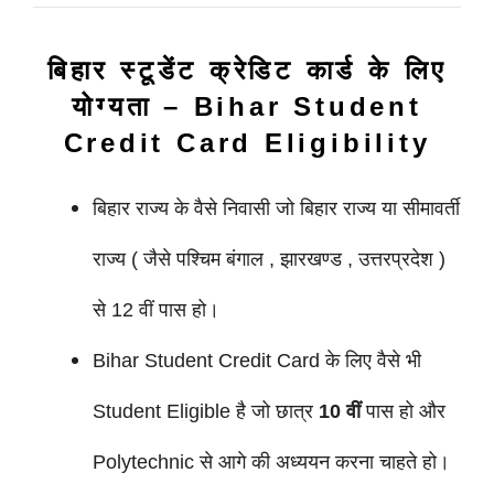
बिहार स्टूडेंट क्रेडिट कार्ड के लिए
योग्यता
–
Bihar Student
Credit Card Eligibility
बिहार राज्य के वैसे निवासी जो बिहार राज्य या सीमावर्ती
राज्य ( जैसे पश्चिम बंगाल , झारखण्ड , उत्तरप्रदेश )
से 12 वीं पास हो।
Bihar Student Credit Card के लिए वैसे भी
Student Eligible है जो छात्र
10 वीं
पास हो और
Polytechnic से आगे की अध्ययन करना चाहते हो।