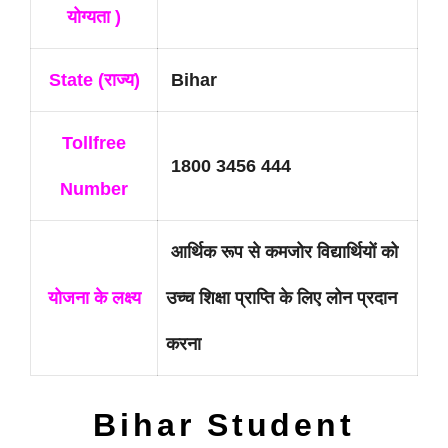
योग्यता )
State (राज्य)
Bihar
Tollfree
1800 3456 444
Number
आर्थिक रूप से कमजोर विद्यार्थियों को
योजना के लक्ष्य
उच्च शिक्षा प्राप्ति के लिए लोन प्रदान
करना
Bihar Student