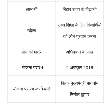
लाभार्थी
बिहार राज्य के विद्यार्थी
उच्च शिक्षा के लिए विद्यार्थियों
उदेश्य
को लोन प्रदान करना
लोन की मात्रा
अधिकतम 4 लाख
योजना प्रारंभ
2 अक्टूबर 2016
बिहार मुख्यमंत्री माननीय
योजना प्रारंभ करने वाले
नितीश कुमार