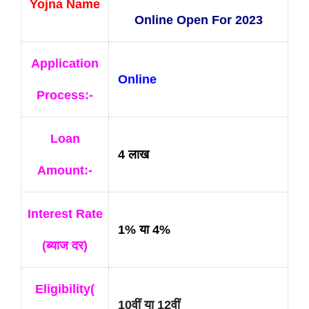
Yojna Name
Online
Open
For 2023
Application
Online
Process:-
Loan
4 लाख
Amount:-
Interest Rate
1% या 4%
(ब्याज दर)
Eligibility(
10वीं या 12वीं