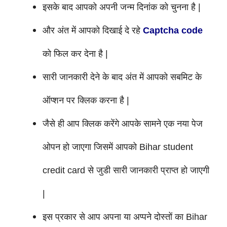
इसके बाद आपको अपनी जन्म दिनांक को चुनना है |
और अंत में आपको दिखाई दे रहे
Captcha code
को फिल कर देना है |
सारी जानकारी देने के बाद अंत में आपको सबमिट के
ऑप्शन पर क्लिक करना है |
जैसे ही आप क्लिक करेंगे आपके सामने एक नया पेज
ओपन हो जाएगा जिसमें आपको Bihar student
credit card से जुडी सारी जानकारी प्राप्त हो जाएगी
|
इस प्रकार से आप अपना या अप्पने दोस्तों का Bihar