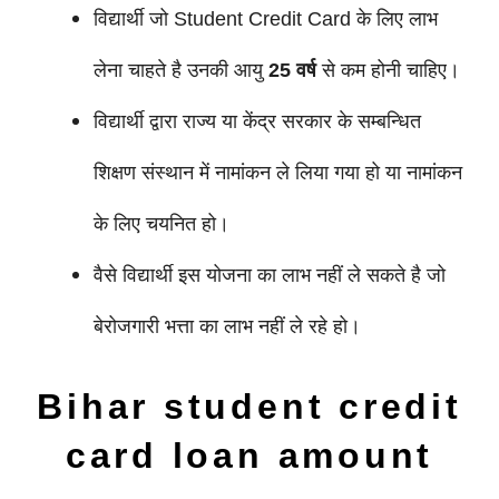
विद्यार्थी जो Student Credit Card के लिए लाभ
लेना चाहते है उनकी आयु
25
वर्ष
से कम होनी चाहिए।
विद्यार्थी द्वारा राज्य या केंद्र सरकार के सम्बन्धित
शिक्षण संस्थान में नामांकन ले लिया गया हो या नामांकन
के लिए चयनित हो।
वैसे विद्यार्थी इस योजना का लाभ नहीं ले सकते है जो
बेरोजगारी भत्ता का लाभ नहीं ले रहे हो।
Bihar student credit
card loan amount