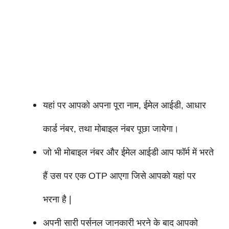
यहां पर आपको अपना पूरा नाम, ईमेल आईडी, आधार
कार्ड नंबर, तथा मोबाइल नंबर पूछा जायेगा।
जो भी मोबाइल नंबर और ईमेल आईडी आप फॉर्म में भरते
हैं उस पर एक OTP आएगा जिसे आपको यहां पर
भरना है |
अपनी सारी पर्सनल जानकारी भरने के बाद आपको