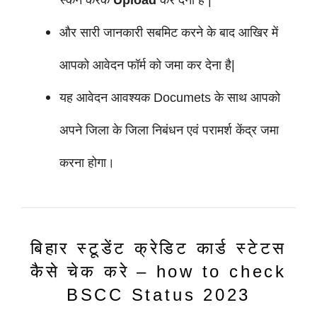
स्कैन करके
Upload
कर देना है |
और सारी जानकारी सबमिट करने के बाद आखिर में
आपको आवेदन फॉर्म को जमा कर देना है|
यह आवेदन आवश्यक Documets के साथ आपको
अपने जिला के जिला निबंधन एवं परामर्श केंद्र जमा
करना होगा।
बिहार स्टूडेंट क्रेडिट कार्ड स्टेटस
कैसे चेक करे – how to check
BSCC Status 2023