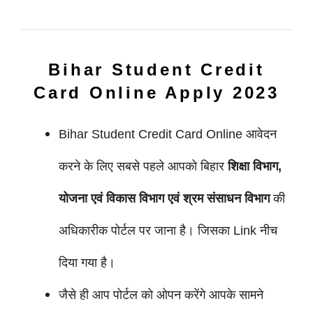
B
ihar Student Credit
Card Online
Apply 2023
Bihar Student Credit Card Online आवेदन
करने के लिए सबसे पहले आपको बिहार
शिक्षा विभाग,
योजना एवं विकास विभाग एवं श्रम संसाधन विभाग
की
अधिकारीक पोर्टल पर जाना है। जिसका Link नीच
दिया गया है।
जैसे ही आप पोर्टल को ओपन करेंगे आपके सामने