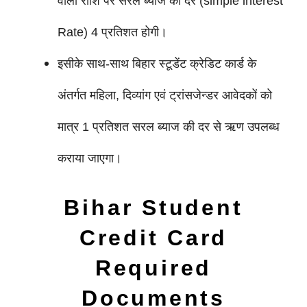
वाली राशि पर सरल ब्याज की दर (simple interest
Rate) 4 प्रतिशत होगी।
इसीके साथ-साथ बिहार स्टूडेंट क्रेडिट कार्ड के
अंतर्गत महिला, दिव्यांग एवं ट्रांसजेन्डर आवेदकों को
मात्र 1 प्रतिशत सरल ब्याज की दर से ऋण उपलब्ध
कराया जाएगा।
Bihar Student
Credit Card
Required
Documents