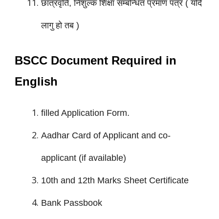
छात्रवृति, निशुल्क शिक्षा
सम्बन्धित
प्रमाण पत्र ( यदि
लागु हो तब )
BSCC Document Required in
English
filled Application Form.
Aadhar Card of Applicant and co-
applicant (if available)
10th and 12th Marks Sheet Certificate
Bank Passbook