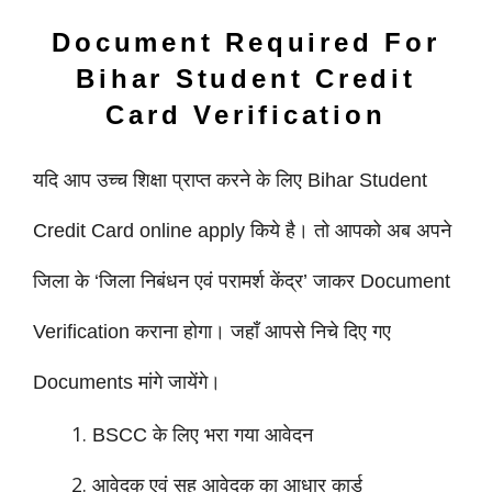
Document Required For
Bihar Student Credit
Card Verification
यदि आप उच्च शिक्षा प्राप्त करने के लिए Bihar Student
Credit Card online apply किये है। तो आपको अब अपने
जिला के ‘जिला निबंधन एवं परामर्श केंद्र’ जाकर Document
Verification कराना होगा। जहाँ आपसे निचे दिए गए
Documents मांगे जायेंगे।
BSCC के लिए भरा गया आवेदन
आवेदक एवं सह आवेदक का आधार
कार्ड