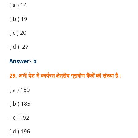
( a ) 14
( b ) 19
( c ) 20
( d ) 27
Answer- b
29. अभी देश में कार्यरत क्षेत्रीय ग्रामीण बैंकों की संख्या है :
( a ) 180
( b ) 185
( c ) 192
( d ) 196