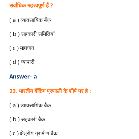
सर्वाधिक महत्त्वपूर्ण हैं ?
( a ) व्यावसायिक बैंक
( b ) सहकारी समितियाँ
( c ) महाजन
( d ) व्यापारी
Answer- a
23. भारतीय बैंकिंग प्रणाली के शीर्ष पर है :
( a ) व्यावसायिक बैंक
( b ) सहकारी बैंक
( c ) क्षेत्रीय ग्रामीण बैंक