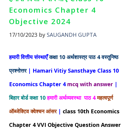
Economics Chapter 4
Objective 2024
17/10/2023
by
SAUGANDH GUPTA
हमारी वित्तीय संस्थाएँ
कक्षा 10
अर्थशास्त्र
पाठ 4 वस्तुनिष्ठ
प्रश्नोत्तर
|
Hamari Vitiy Sansthaye Class 10
Economics Chapter 4
mcq with answer
|
बिहार बोर्ड कक्षा 10
हमारी अर्थव्यवस्था पाठ 4
महत्वपूर्ण
ऑब्जेक्टिव क्वेश्चन आंसर
|
class 10th
Economics
Chapter 4 VVI Objective
Question Answer