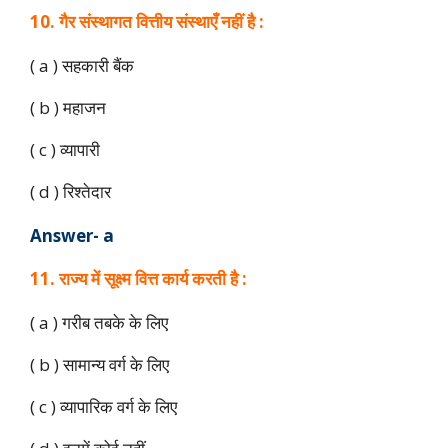
10. गैर संस्थागत वित्तीय संस्थाएँ नहीं है :
( a ) सहकारी बैंक
( b ) महाजन
( c ) व्यापारी
( d ) रिश्तेदार
Answer- a
11. राज्य में सूक्ष्म वित्त कार्य करती है :
( a ) गरीब तबके के लिए
( b ) सामान्य वर्ग के लिए
( c ) व्यापारिक वर्ग के लिए