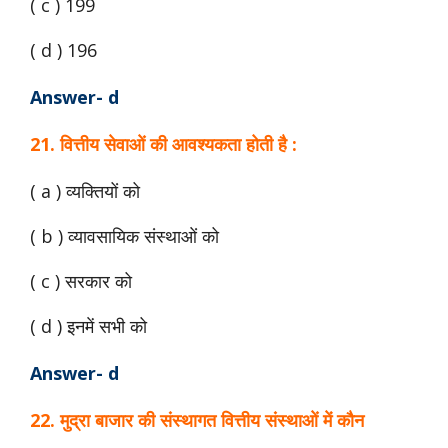
( c ) 199
( d ) 196
Answer- d
21. वित्तीय सेवाओं की आवश्यकता होती है :
( a ) व्यक्तियों को
( b ) व्यावसायिक संस्थाओं को
( c ) सरकार को
( d ) इनमें सभी को
Answer- d
22. मुद्रा बाजार की संस्थागत वित्तीय संस्थाओं में कौन