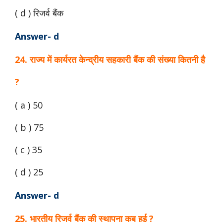
( d ) रिजर्व बैंक
Answer- d
24. राज्य में कार्यरत केन्द्रीय सहकारी बैंक की संख्या कितनी है
?
( a ) 50
( b ) 75
( c ) 35
( d ) 25
Answer- d
25. भारतीय रिजर्व बैंक की स्थापना कब हुई ?