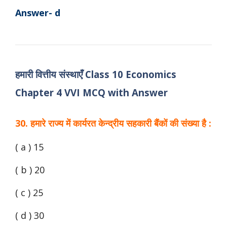
Answer- d
हमारी वित्तीय संस्थाएँ Class 10 Economics
Chapter 4 VVI MCQ with Answer
30. हमारे राज्य में कार्यरत केन्द्रीय सहकारी बैंकों की संख्या है :
( a ) 15
( b ) 20
( c ) 25
( d ) 30