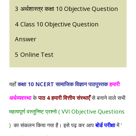
3
अर्थशास्त्र कक्षा 10 Objective Question
4
Class 10 Objective Question
Answer
5
Online Test
यहाँ
कक्षा 10 NCERT सामाजिक विज्ञान पाठपुस्तक
हमारी
अर्धव्यवस्था
के
पाठ 4 हमारी वित्तीय संस्थाएँ
से बनाने वाले सभी
महत्वपूर्ण वस्तुनिष्ट प्रश्नो ( VVI Objective Questions
)
का संकलन किया गया है। इसे पढ़ कर आप
बोर्ड परीक्षा
में ‘