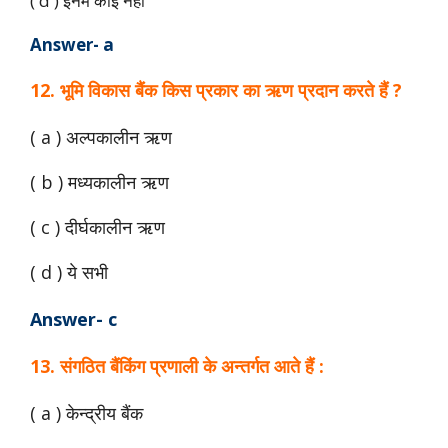
( d ) इनमें कोई नहीं
Answer- a
12. भूमि विकास बैंक किस प्रकार का ऋण प्रदान करते हैं ?
( a ) अल्पकालीन ऋण
( b ) मध्यकालीन ऋण
( c ) दीर्घकालीन ऋण
( d ) ये सभी
Answer- c
13. संगठित बैंकिंग प्रणाली के अन्तर्गत आते हैं :
( a ) केन्द्रीय बैंक