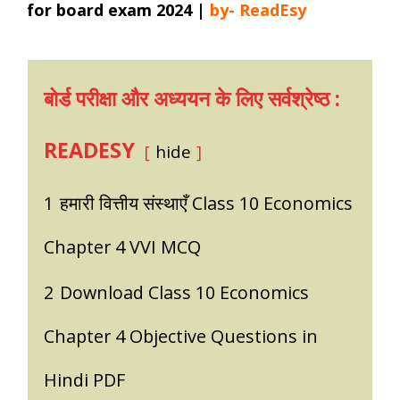
for
board exam 2024
|
by- ReadEsy
बोर्ड परीक्षा और अध्ययन के लिए सर्वश्रेष्ठ :
READESY
hide
1
हमारी वित्तीय संस्थाएँ Class 10 Economics
Chapter 4 VVI MCQ
2
Download Class 10 Economics
Chapter 4 Objective Questions in
Hindi PDF