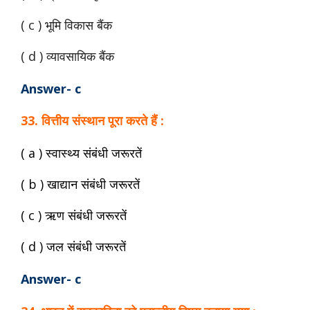
( c ) भूमि विकास बैंक
( d ) व्यावसायिक बैंक
Answer- c
33. वित्तीय संस्थान पूरा करते हैं :
( a ) स्वास्थ्य संबंधी जरूरतें
( b ) खाद्यान संबंधी जरूरतें
( c ) ऋण संबंधी जरूरतें
( d ) जल संबंधी जरूरतें
Answer- c