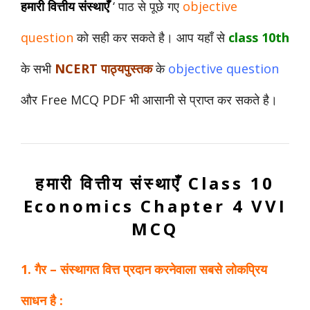
हमारी वित्तीय संस्थाएँ
‘ पाठ से पूछे गए
objective
question
को सही कर सकते है। आप यहाँ से
class
10th
के सभी
NCERT पाठ्यपुस्तक
के
objective
question
और Free MCQ PDF भी आसानी से प्राप्त कर सकते है।
हमारी वित्तीय संस्थाएँ Class 10
Economics Chapter 4 VVI
MCQ
1. गैर – संस्थागत वित्त प्रदान करनेवाला सबसे लोकप्रिय
साधन है :