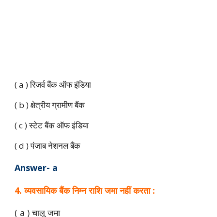
( a ) रिजर्व बैंक ऑफ इंडिया
( b ) क्षेत्रीय ग्रामीण बैंक
( c ) स्टेट बैंक ऑफ इंडिया
( d ) पंजाब नेशनल बैंक
Answer- a
4. व्यवसायिक बैंक निम्न राशि जमा नहीं करता :
( a ) चालू जमा