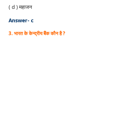
( d ) महाजन
Answer- c
3. भारत के केन्द्रीय बैंक कौन है ?