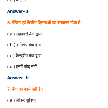
Answer- a
6. बैंकिंग एवं वित्तीय क्रियाओं का संचालन होता है :
( a ) सहकारी बैंक द्वारा
( b ) वाणिज्य बैंक द्वारा
( c ) केन्द्रीय बैंक द्वारा
( d ) इनमें कोई नहीं
Answer- b
7. बैंक का कार्य नहीं है :
( a ) लॉकर सुविधा