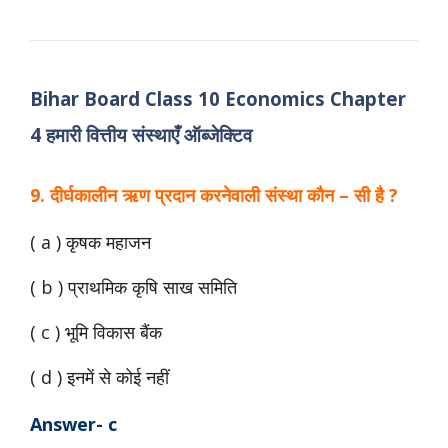
Bihar Board Class 10 Economics Chapter
4 हमारी वित्तीय संस्थाएँ ऑब्जेक्टिव
9. दीर्घकालीन ऋण प्रदान करनेवाली
संस्था कौन – सी है ?
( a ) कृषक महाजन
( b ) प्राथमिक कृषि साख समिति
( c ) भूमि विकास बैंक
( d ) इनमें से कोई नहीं
Answer- c