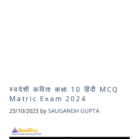
स्वदेशी कविता कक्षा 10 हिंदी MCQ
Matric Exam 2024
23/10/2023
by
SAUGANDH GUPTA