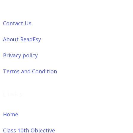
Contact Us
About ReadEsy
Privacy policy
Terms and Condition
Links
Home
Class 10th Objective