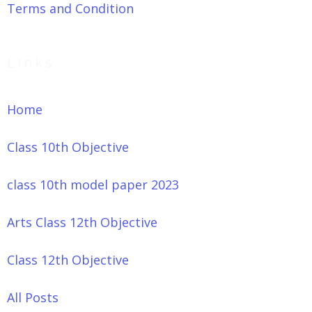
Terms and Condition
Links
Home
Class 10th Objective
class 10th model paper 2023
Arts Class 12th Objective
Class 12th Objective
All Posts