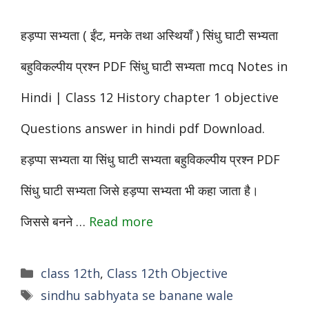
हड़प्पा सभ्यता ( ईंट, मनके तथा अस्थियाँ ) सिंधु घाटी सभ्यता
बहुविकल्पीय प्रश्न PDF सिंधु घाटी सभ्यता mcq Notes in
Hindi | Class 12 History chapter 1 objective
Questions answer in hindi pdf Download.
हड़प्पा सभ्यता या सिंधु घाटी सभ्यता बहुविकल्पीय प्रश्न PDF
सिंधु घाटी सभ्यता जिसे हड़प्पा सभ्यता भी कहा जाता है।
जिससे बनने …
Read more
Categories
class 12th
,
Class 12th Objective
Tags
sindhu sabhyata se banane wale