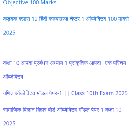
Objective 100 Marks
कड़वक क्लास 12 हिंदी काव्यखण्ड चैप्टर 1 ऑब्जेक्टिव 100 मार्क्स
2025
कक्षा 10 आपदा प्रबंधन अध्याय 1 प्राकृतिक आपदा : एक परिचय
ऑब्जेक्टिव
गणित ऑब्जेक्टिव मॉडल पेपर-1 || Class 10th Exam 2025
सामाजिक विज्ञान बिहार बोर्ड ऑब्जेक्टिव मॉडल पेपर 1 कक्षा 10
2025