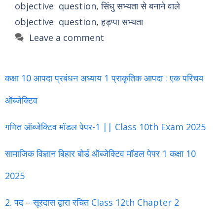
objective question
,
सिंधु सभ्यता से बनाने वाले
objective question
,
हड़प्पा सभ्यता
Leave a comment
कक्षा 10 आपदा प्रबंधन अध्याय 1 प्राकृतिक आपदा : एक परिचय
ऑब्जेक्टिव
गणित ऑब्जेक्टिव मॉडल पेपर-1 || Class 10th Exam 2025
सामाजिक विज्ञान बिहार बोर्ड ऑब्जेक्टिव मॉडल पेपर 1 कक्षा 10
2025
2. पद – सूरदास द्वारा रचित Class 12th Chapter 2