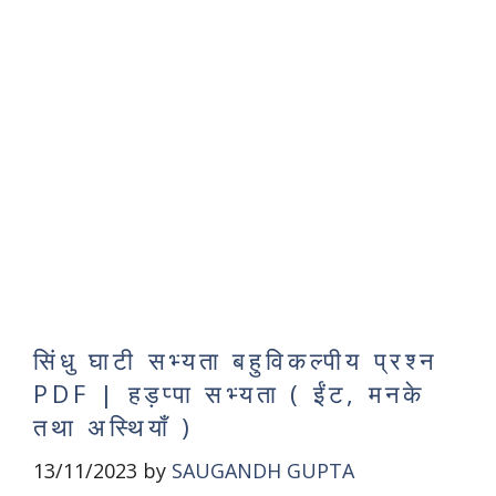
सिंधु घाटी सभ्यता बहुविकल्पीय प्रश्न
PDF | हड़प्पा सभ्यता ( ईंट, मनके
तथा अस्थियाँ )
13/11/2023
by
SAUGANDH GUPTA