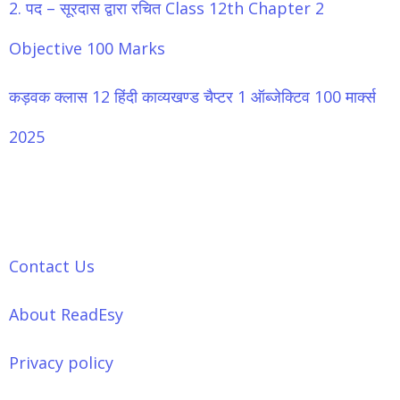
2. पद – सूरदास द्वारा रचित Class 12th Chapter 2
Objective 100 Marks
कड़वक क्लास 12 हिंदी काव्यखण्ड चैप्टर 1 ऑब्जेक्टिव 100 मार्क्स
2025
Contact Us
About ReadEsy
Privacy policy