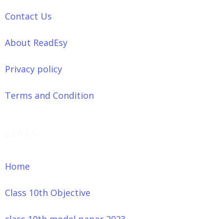
Contact Us
About ReadEsy
Privacy policy
Terms and Condition
Links
Home
Class 10th Objective