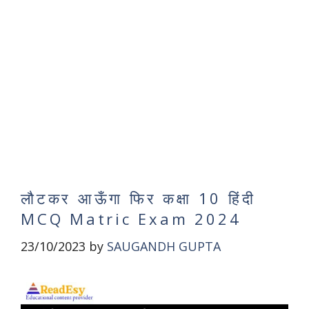
लौटकर आऊँगा फिर कक्षा 10 हिंदी
MCQ Matric Exam 2024
23/10/2023
by
SAUGANDH GUPTA