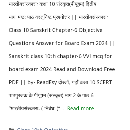
भारतीयसंस्काराः कक्षा 10 संस्कृत(पीयूषम) द्वितीय
भाग: षष्ठ: पाठ वस्तुनिष्ट प्रश्नोत्तर || भारतीयसंस्काराः
Class 10 Sanskrit Chapter-6 Objective
Questions Answer for Board Exam 2024 ||
Sanskrit class 10th chapter-6 VVI mcq for
board exam 2024 Read and Download Free
PDF || by- ReadEsy दोस्तों, यहाँ कक्षा 10 SCERT
पाठपुस्तक के पीयूषम (संस्कृत) भाग 2 के पाठ 6
“भारतीयसंस्काराः ( निबंध: )“ …
Read more
Categories