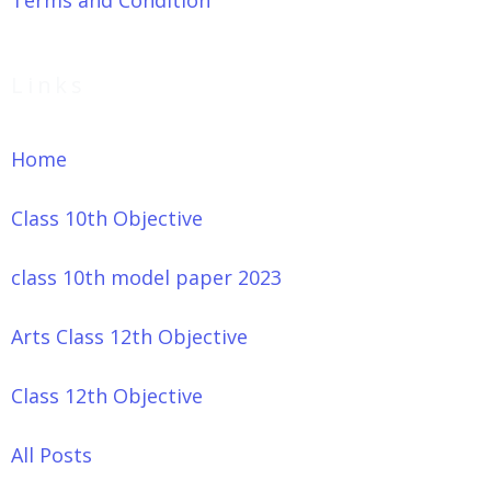
Terms and Condition
Links
Home
Class 10th Objective
class 10th model paper 2023
Arts Class 12th Objective
Class 12th Objective
All Posts