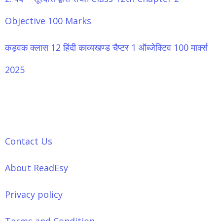
Objective 100 Marks
कड़वक क्लास 12 हिंदी काव्यखण्ड चैप्टर 1 ऑब्जेक्टिव 100 मार्क्स
2025
Contact Us
About ReadEsy
Privacy policy