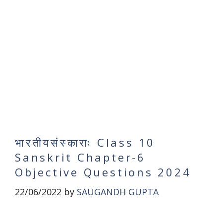
भारतीयसंस्काराः Class 10
Sanskrit Chapter-6
Objective Questions 2024
22/06/2022
by
SAUGANDH GUPTA